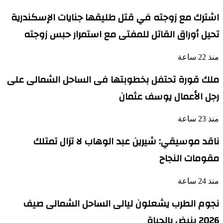
اشترك مع زوجته في قتل طليقها جنايات الإسكندرية
تحيل أوراق القاتل للمفتى مع استمرار حبس زوجته
منذ 22 ساعة
ملك قورة تحتفل بخطوبتها فى الساحل الشمالى على
رجل الأعمال يوسف عثمان
منذ 23 ساعة
ناقد موسيقي: شيرين عبد الوهاب لا تزال تمتلك
مقومات النجاح
منذ 24 ساعة
نجوم الطرب يشعلون ليالى الساحل الشمالى صيف
2026 ينبض بالحياة