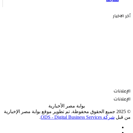
مفاجئة
أخر الاخبار
الإعلانات
الإعلانات
بوابة مصر الأخبارية
© 2025 جميع الحقوق محفوظة. تم تطوير موقع بوابة مصر الإخبارية
من قبل
شركة ODS - Digital Business Services
.
فيسبوك
‫X