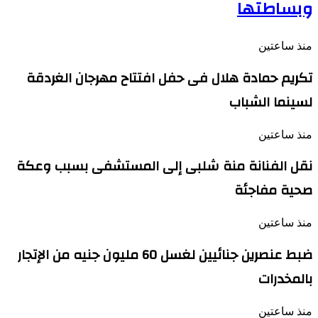
وبساطتها
منذ ساعتين
تكريم حمادة هلال فى حفل افتتاح مهرجان الغردقة
لسينما الشباب
منذ ساعتين
نقل الفنانة منة شلبى إلى المستشفى بسبب وعكة
صحية مفاجئة
منذ ساعتين
ضبط عنصرين جنائيين لغسل 60 مليون جنيه من الإتجار
بالمخدرات
منذ ساعتين