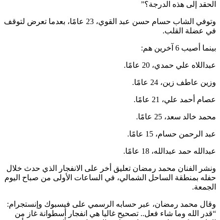
الحقد إلى هذه الدرجة؟”
وتوفي الشاب حسام حسن عبد القوي، 23 عامًا، بعدما تعرض لتوقف
في عضلة القلب.
بينما أصيب 6 آخرين هم:
عبداللاه علي حمدي، 20 عامًا.
وزين عاطف زين، 24 عامًا.
عصام أحمد علي، 21 عامًا.
محمد خالد سعد، 25 عامًا.
عبد الرحمن حسام، 15 عامًا.
عبدالله حمد عبدالله، 18 عامًا.
ونشر الفنان محمد رمضان تعليق أخر على الانفجار الذي حدث خلال
حفله بمنطقة الساحل الشمالي، في الساعات الأولى من صباح اليوم
الجمعة.
وقال محمد رمضان، عبر حسابه الرسمي على فيسبوك وإنستجرام:
“قدر الله وما شاء فعل.. تصحيح غاليا هي انفجار أسطوانة غاز من