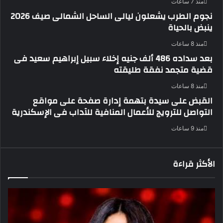
منذ 7 ساعات
نجوم الطرب يشعلون ليالى الساحل الشمالى صيف 2026
ينبض بالحياة
منذ 8 ساعات
بعد سداده 486 ألف جنيه إخلاء سبيل إبراهيم سعيد فى
قضية متجمد نفقة طليقته
منذ 8 ساعات
القبض على سيدة بتهمة إدارة صفحة على مواقع
التواصل للترويج للأعمال المنافية للآداب فى الإسكندرية
منذ 9 ساعات
الأكثر قراءة