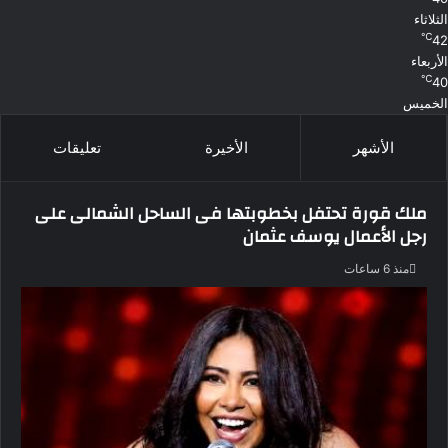
الثلاثاء
℃
42
الأربعاء
℃
40
الخميس
الأشهر
الأخيرة
تعليقات
ملك قورة تحتفل بخطوبتها فى الساحل الشمالى على
رجل الأعمال يوسف عثمان
منذ 6 ساعات