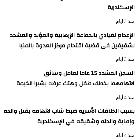
الإسكندرية
منذ 3 أيام
الإعدام لقيادي بالجماعة الإرهابية والمؤبد والمشدد
لشقيقين فى قضية اقتحام مركز العدوة بالمنيا
منذ 3 أيام
السجن المشدد 15 عاما لعامل وسائق
لاتهامهما بخطف طفل وهتك عرضه بشبرا الخيمة
منذ 4 أيام
بسبب الخلافات الأسرية ضبط شاب لاتهامه بقتل والده
وإصابة والدته وشقيقه في الإسكندرية
منذ 4 أيام