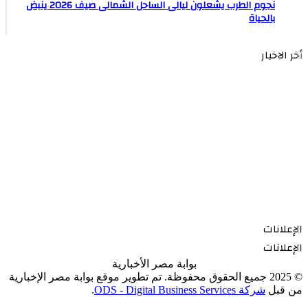
نجوم الطرب يشعلون ليالى الساحل الشمالى صيف 2026 ينبض
بالحياة
أخر الاخبار
الإعلانات
الإعلانات
بوابة مصر الأخبارية
© 2025 جميع الحقوق محفوظة. تم تطوير موقع بوابة مصر الإخبارية
من قبل
شركة ODS - Digital Business Services
.