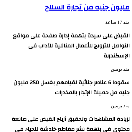
مليون جنيه من تجارة السلاح
منذ 17 ساعة
القبض على سيدة بتهمة إدارة صفحة على مواقع
التواصل للترويج للأعمال المنافية للآداب فى
الإسكندرية
منذ يومين
سقوط 6 عناصر جنائية لقيامهم بغسل 250 مليون
جنيه من حصيلة الإتجار بالمخدرات
منذ يومين
لزيادة المشاهدات وتحقيق أرباح القبض على صانعة
محتوى فى بتهمة نشر مقاطع خادشة للحياء فى