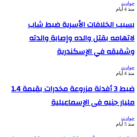
حوادث
منذ 4 أيام
بسبب الخلافات الأسرية ضبط شاب
لاتهامه بقتل والده وإصابة والدته
وشقيقه في الإسكندرية
حوادث
منذ 4 أيام
ضبط 3 أفدنة مزروعة مخدرات بقيمة 1.4
مليار جنيه فى الإسماعيلية
حوادث
منذ 5 أيام