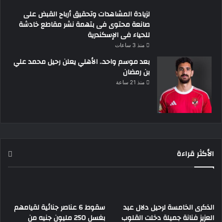
لزيادة المشاهدات وتحقيق أرباح القبض على
صانعة محتوى فى بتهمة نشر مقاطع خادشة
للحياء فى الإسكندرية
منذ 3 ساعات
بعد موسم واحد.. الأهلي يعلن رحيل محمد علي
بن رمضان
منذ 21 ساعة
الأكثر قراءة
الذكرى الخامسة لرحيل دلال عبد
سقوط 6 عناصر جنائية لقيامهم
العزيز فنانة جميلة دخلت القلوب
بغسل 250 مليون جنيه من