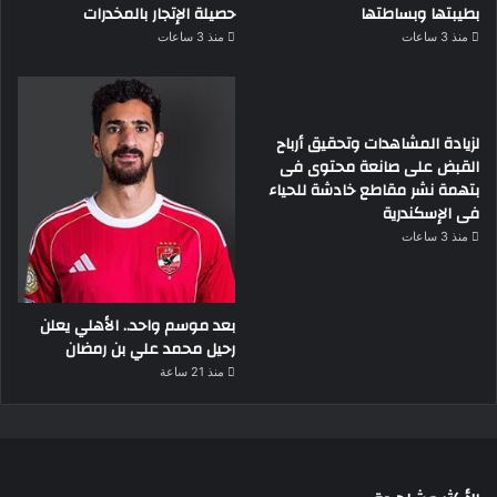
بطيبتها وبساطتها
حصيلة الإتجار بالمخدرات
منذ 3 ساعات
منذ 3 ساعات
لزيادة المشاهدات وتحقيق أرباح
القبض على صانعة محتوى فى
بتهمة نشر مقاطع خادشة للحياء
فى الإسكندرية
منذ 3 ساعات
بعد موسم واحد.. الأهلي يعلن
رحيل محمد علي بن رمضان
منذ 21 ساعة