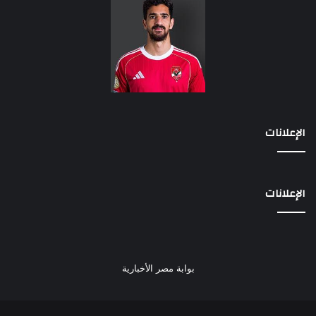
الإعلانات
الإعلانات
بوابة مصر الأخبارية