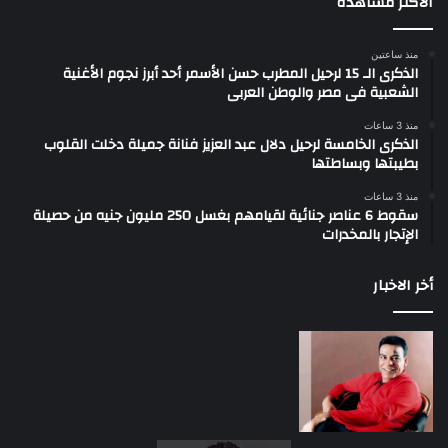
الأكثر مشاهدة
منذ ساعتين
الذكرى الـ 15 لرحيل المطرب حسن الأسمر أحد أبرز نجوم الأغنية
الشعبية فى مصر والوطن العربى
منذ 3 ساعات
الذكرى الخامسة لرحيل دلال عبد العزيز فنانة جميلة دخلت القلوب
بطيبتها وبساطتها
منذ 3 ساعات
سقوط 6 عناصر جنائية لقيامهم بغسل 250 مليون جنيه من حصيلة
الإتجار بالمخدرات
أخر الاخبار