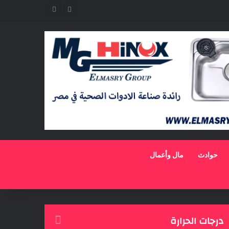
حوادث
مال وأعمال
درجات الحرارة