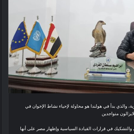
، والذي بدأ في هولندا هو محاولة لإحياء نشاط الإخوان في
يزالون متواجدين
 والتشكيك في قرارات القيادة السياسية وإظهار مصر على أنها