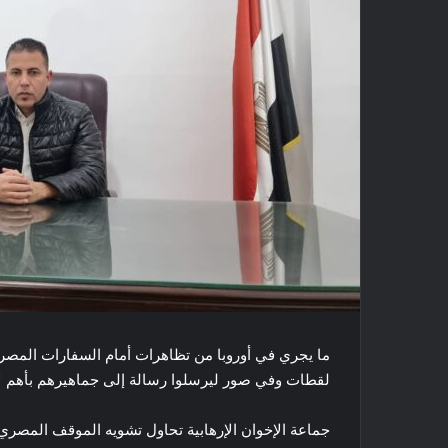
ما يجري في أوروبا من تظاهرات أمام السفارات المصرية
لقطات وفي صور ليرسلوا رسالة إلى جماهيرهم بأهم لا
جماعة الإخوان الإرهابية تحاول تشويه الموقف المصري