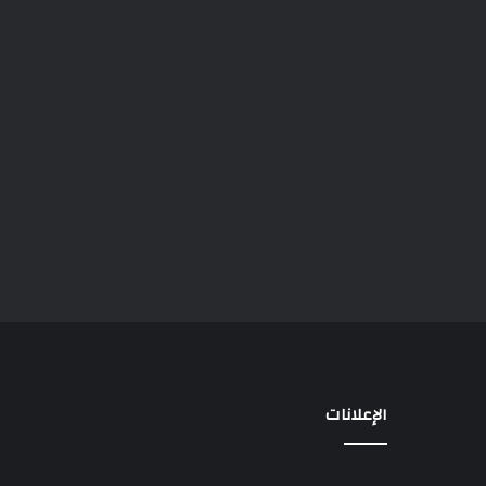
الإعلانات