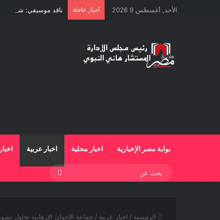
الأحد, أغسطس 9 2026
أخبار عاجلة
ناقد موسيقي: شيرين عبد
بوابة مصر الإخبارية
اخبار محلية
اخبار عربية
اخبار
بحث
عن
الرئيسية
/
اخبار عربية
/
جماعة الإخوان الإرهابية تحاول تشويه