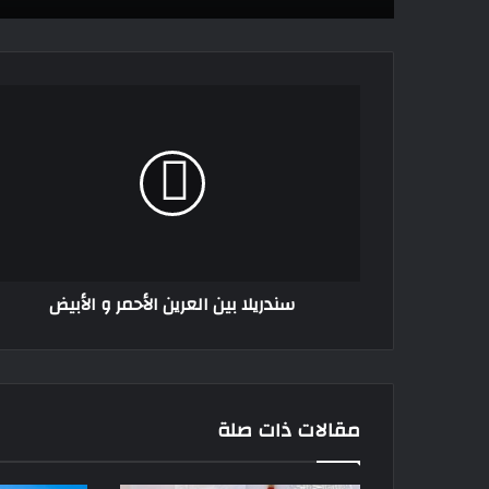
سندريلا
بين
العرين
الأحمر
و
الأبيض
سندريلا بين العرين الأحمر و الأبيض
مقالات ذات صلة