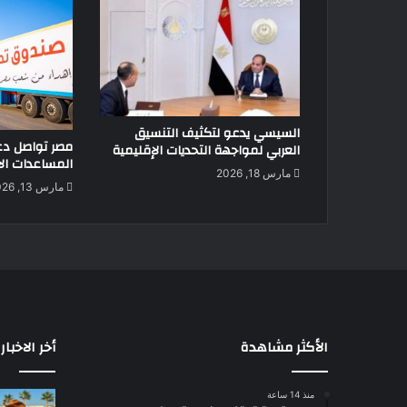
السيسي يدعو لتكثيف التنسيق
مصر تواصل دع
العربي لمواجهة التحديات الإقليمية
المساعدات الإ
مارس 18, 2026
مارس 13, 2026
الأكثر مشاهدة
أخر الاخبار
منذ 14 ساعة