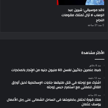
ناقد موسيقي: شيرين عبد
الوهاب لا تزال تمتلك مقومات
النجاح
منذ 21 ساعة
الأكثر مشاهدة
منذ 8 دقائق
ضبط عنصرين جنائيين لغسل 60 مليون جنيه من الإتجار بالمخدرات
منذ 12 دقيقة
اشترك مع زوجته في قتل طليقها جنايات الإسكندرية تحيل أوراق
القاتل للمفتى مع استمرار حبس زوجته
منذ 20 ساعة
ملك قورة تحتفل بخطوبتها فى الساحل الشمالى على رجل الأعمال
يوسف عثمان