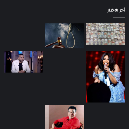
أخر الاخبار