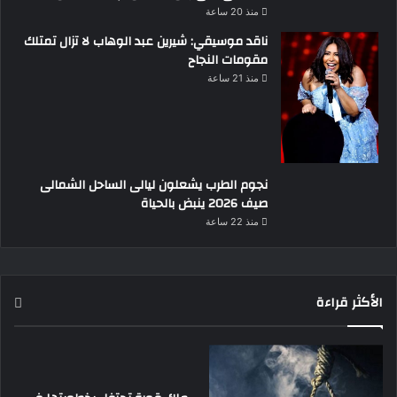
منذ 20 ساعة
ناقد موسيقي: شيرين عبد الوهاب لا تزال تمتلك
مقومات النجاح
منذ 21 ساعة
نجوم الطرب يشعلون ليالى الساحل الشمالى
صيف 2026 ينبض بالحياة
منذ 22 ساعة
الأكثر قراءة