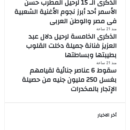
الذكرى الـ 15 لرحيل المطرب حسن
الأسمر أحد أبرز نجوم الأغنية الشعبية
فى مصر والوطن العربى
منذ 21 ساعة
الذكرى الخامسة لرحيل دلال عبد
العزيز فنانة جميلة دخلت القلوب
بطيبتها وبساطتها
منذ 21 ساعة
سقوط 6 عناصر جنائية لقيامهم
بغسل 250 مليون جنيه من حصيلة
الإتجار بالمخدرات
أخر الاخبار