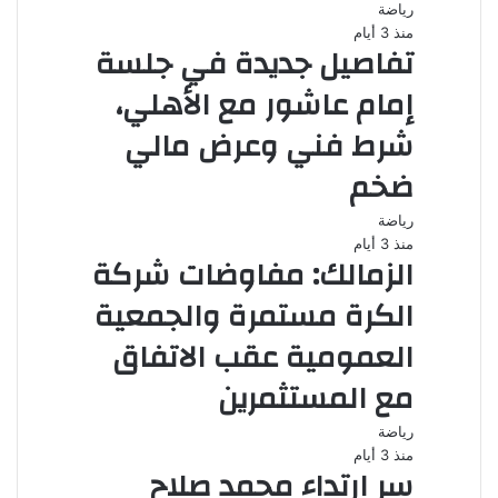
رياضة
منذ 3 أيام
تفاصيل جديدة في جلسة
إمام عاشور مع الأهلي،
شرط فني وعرض مالي
ضخم
رياضة
منذ 3 أيام
الزمالك: مفاوضات شركة
الكرة مستمرة والجمعية
العمومية عقب الاتفاق
مع المستثمرين
رياضة
منذ 3 أيام
سر ارتداء محمد صلاح