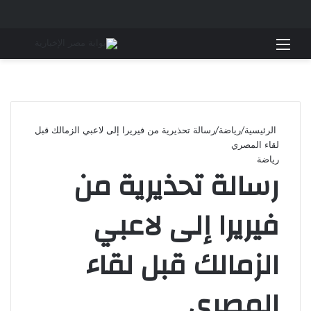
القائمة
بحث 
الرئيسية
/
رياضة
/
رسالة تحذيرية من فيريرا إلى لاعبي الزمالك قبل
لقاء المصري
رياضة
رسالة تحذيرية من
فيريرا إلى لاعبي
الزمالك قبل لقاء
المصري