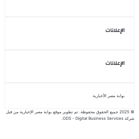
الإعلانات
الإعلانات
بوابة مصر الأخبارية
© 2025 جميع الحقوق محفوظة. تم تطوير موقع بوابة مصر الإخبارية من قبل
شركة ODS - Digital Business Services
.
فيسبوك
‫X
‫YouTube