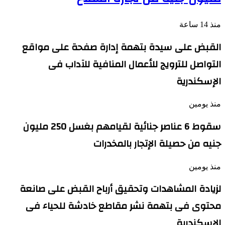
منذ 14 ساعة
القبض على سيدة بتهمة إدارة صفحة على مواقع
التواصل للترويج للأعمال المنافية للآداب فى
الإسكندرية
منذ يومين
سقوط 6 عناصر جنائية لقيامهم بغسل 250 مليون
جنيه من حصيلة الإتجار بالمخدرات
منذ يومين
لزيادة المشاهدات وتحقيق أرباح القبض على صانعة
محتوى فى بتهمة نشر مقاطع خادشة للحياء فى
الإسكندرية