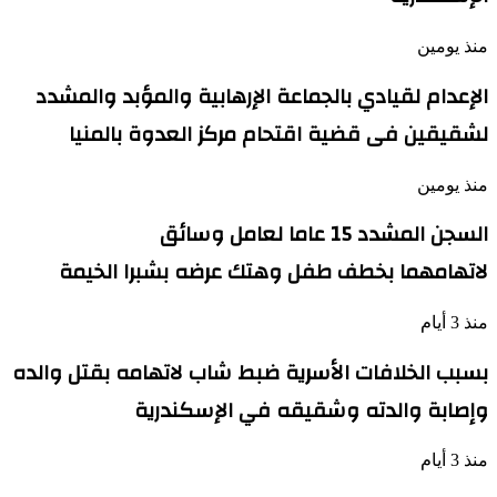
منذ يومين
الإعدام لقيادي بالجماعة الإرهابية والمؤبد والمشدد
لشقيقين فى قضية اقتحام مركز العدوة بالمنيا
منذ يومين
السجن المشدد 15 عاما لعامل وسائق
لاتهامهما بخطف طفل وهتك عرضه بشبرا الخيمة
منذ 3 أيام
بسبب الخلافات الأسرية ضبط شاب لاتهامه بقتل والده
وإصابة والدته وشقيقه في الإسكندرية
منذ 3 أيام