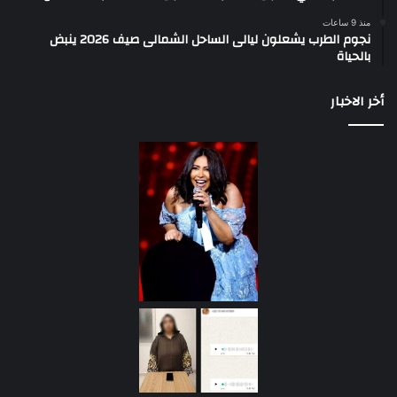
منذ 9 ساعات
نجوم الطرب يشعلون ليالى الساحل الشمالى صيف 2026 ينبض
بالحياة
أخر الاخبار