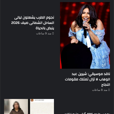
نجوم الطرب يشعلون ليالى
الساحل الشمالى صيف 2026
ينبض بالحياة
منذ 9 ساعات
ناقد موسيقي: شيرين عبد
الوهاب لا تزال تمتلك مقومات
النجاح
منذ 8 ساعات