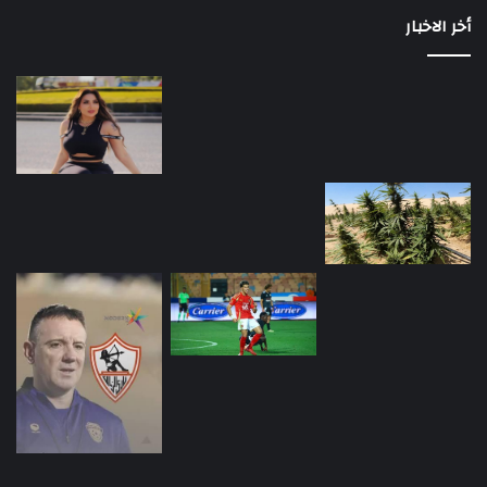
أخر الاخبار