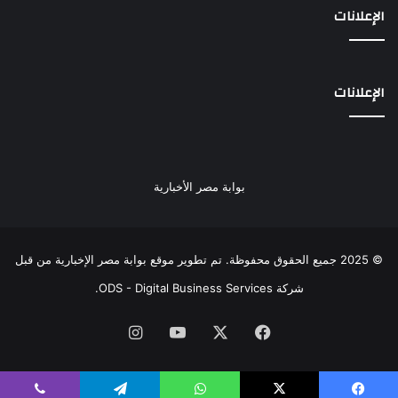
الإعلانات
الإعلانات
بوابة مصر الأخبارية
© 2025 جميع الحقوق محفوظة. تم تطوير موقع بوابة مصر الإخبارية من قبل
شركة ODS - Digital Business Services
.
فيسبوك
‫X
‫YouTube
انستقرام