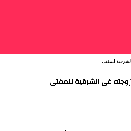
لشرقية للمفتى
زوجته فى الشرقية للمفتى