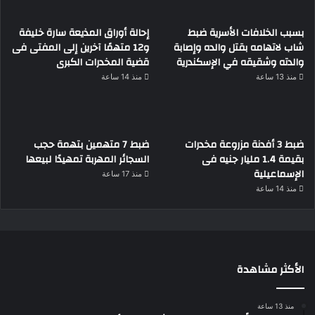
بسبب الخلافات الأسرية ضبط
إحالة أوراق المذيعة سارة خليفة
شاب لاتهامه بقتل والده وإصابة
و12 متهمًا آخرين إلى المفتى فى
والدته وشقيقه في الإسكندرية
قضية المخدرات الكبرى
منذ 13 ساعة
منذ 14 ساعة
ضبط 3 أفدنة مزروعة مخدرات
ضبط 7 متهمين بتهمة حجب
بقيمة 1.4 مليار جنيه فى
السجائر المهربة تمهيدًا لبيعها
الإسماعيلية
منذ 17 ساعة
منذ 14 ساعة
الأكثر مشاهدة
منذ 13 ساعة