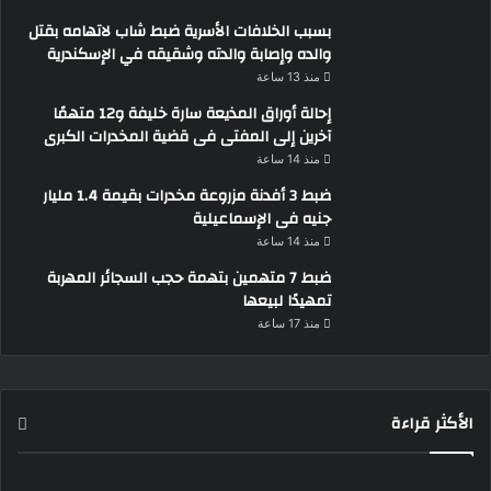
بسبب الخلافات الأسرية ضبط شاب لاتهامه بقتل
والده وإصابة والدته وشقيقه في الإسكندرية
منذ 13 ساعة
إحالة أوراق المذيعة سارة خليفة و12 متهمًا
آخرين إلى المفتى فى قضية المخدرات الكبرى
منذ 14 ساعة
ضبط 3 أفدنة مزروعة مخدرات بقيمة 1.4 مليار
جنيه فى الإسماعيلية
منذ 14 ساعة
ضبط 7 متهمين بتهمة حجب السجائر المهربة
تمهيدًا لبيعها
منذ 17 ساعة
الأكثر قراءة