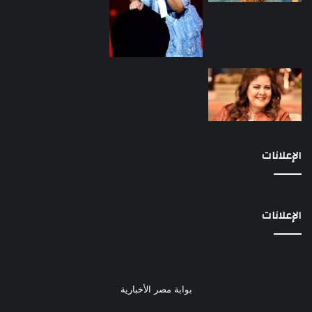
الإعلانات
الإعلانات
بوابة مصر الأخبارية