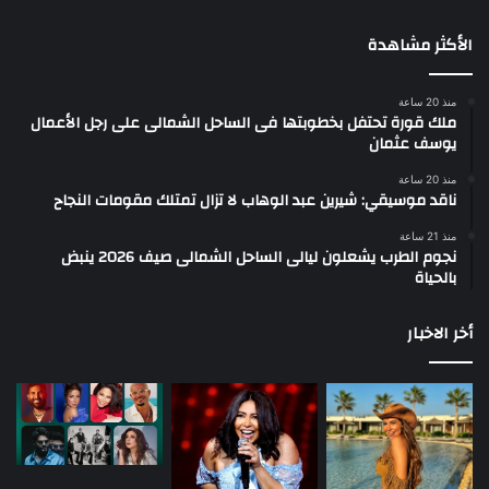
الأكثر مشاهدة
منذ 20 ساعة
ملك قورة تحتفل بخطوبتها فى الساحل الشمالى على رجل الأعمال
يوسف عثمان
منذ 20 ساعة
ناقد موسيقي: شيرين عبد الوهاب لا تزال تمتلك مقومات النجاح
منذ 21 ساعة
نجوم الطرب يشعلون ليالى الساحل الشمالى صيف 2026 ينبض
بالحياة
أخر الاخبار