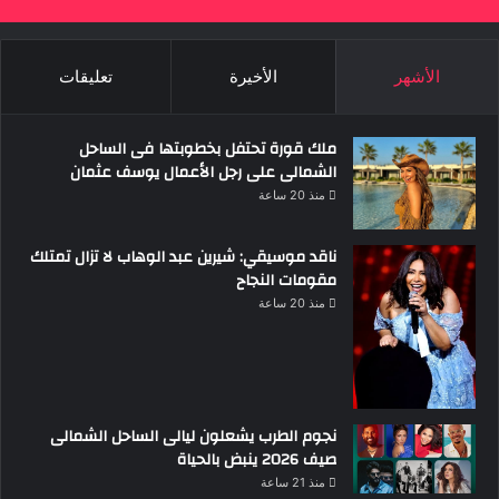
الأشهر
الأخيرة
تعليقات
ملك قورة تحتفل بخطوبتها فى الساحل
الشمالى على رجل الأعمال يوسف عثمان
منذ 20 ساعة
ناقد موسيقي: شيرين عبد الوهاب لا تزال تمتلك
مقومات النجاح
منذ 20 ساعة
نجوم الطرب يشعلون ليالى الساحل الشمالى
صيف 2026 ينبض بالحياة
منذ 21 ساعة