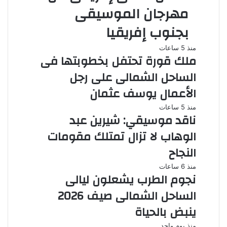
مهرجان الموسيقى
بجنوب إفريقيا
منذ 5 ساعات
ملك قورة تحتفل بخطوبتها فى
الساحل الشمالى على رجل
الأعمال يوسف عثمان
منذ 5 ساعات
ناقد موسيقي: شيرين عبد
الوهاب لا تزال تمتلك مقومات
النجاح
منذ 6 ساعات
نجوم الطرب يشعلون ليالى
الساحل الشمالى صيف 2026
ينبض بالحياة
منذ يوم واحد