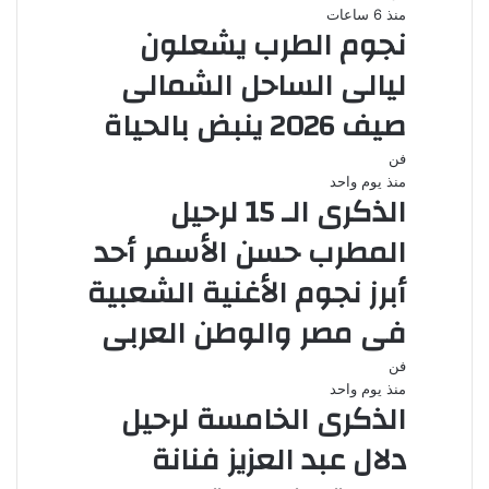
منذ 6 ساعات
نجوم الطرب يشعلون
ليالى الساحل الشمالى
صيف 2026 ينبض بالحياة
فن
منذ يوم واحد
الذكرى الـ 15 لرحيل
المطرب حسن الأسمر أحد
أبرز نجوم الأغنية الشعبية
فى مصر والوطن العربى
فن
منذ يوم واحد
الذكرى الخامسة لرحيل
دلال عبد العزيز فنانة