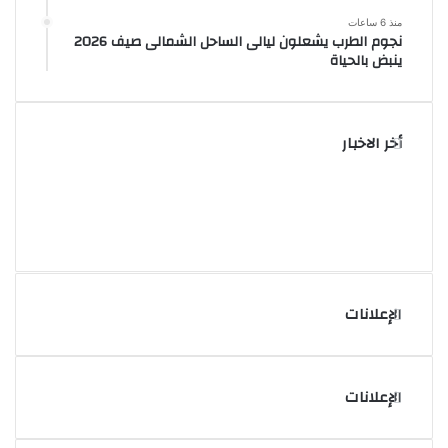
منذ 6 ساعات
نجوم الطرب يشعلون ليالى الساحل الشمالى صيف 2026
ينبض بالحياة
أخر الاخبار
الإعلانات
الإعلانات