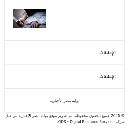
الإعلانات
الإعلانات
بوابة مصر الأخبارية
© 2025 جميع الحقوق محفوظة. تم تطوير موقع بوابة مصر الإخبارية من قبل
شركة ODS - Digital Business Services
.
فيسبوك