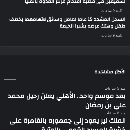
لشقيقين فى قضية اقتحام مركز العدوة بالمنيا
منذ 9 ساعات
السجن المشدد 15 عاما لعامل وسائق لاتهامهما بخطف
طفل وهتك عرضه بشبرا الخيمة
منذ 9 ساعات
الأكثر مشاهدة
منذ 5 ساعات
بعد موسم واحد.. الأهلي يعلن رحيل محمد
علي بن رمضان
منذ 8 ساعات
الملك لير يعود إلى جمهوره بالقاهرة على