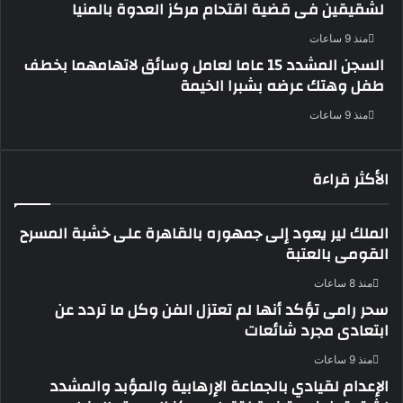
لشقيقين فى قضية اقتحام مركز العدوة بالمنيا
منذ 9 ساعات
السجن المشدد 15 عاما لعامل وسائق لاتهامهما بخطف
طفل وهتك عرضه بشبرا الخيمة
منذ 9 ساعات
الأكثر قراءة
الملك لير يعود إلى جمهوره بالقاهرة على خشبة المسرح
القومى بالعتبة
منذ 8 ساعات
سحر رامى تؤكد أنها لم تعتزل الفن وكل ما تردد عن
ابتعادى مجرد شائعات
منذ 9 ساعات
الإعدام لقيادي بالجماعة الإرهابية والمؤبد والمشدد