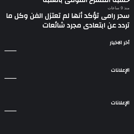
خشبة المسرح القومى بالعتبة
منذ 9 ساعات
سحر رامى تؤكد أنها لم تعتزل الفن وكل ما
تردد عن ابتعادى مجرد شائعات
أخر الاخبار
الإعلانات
الإعلانات