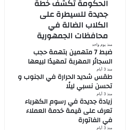
الحكومة تكشف خطة
جديدة للسيطرة على
الكلاب الضالة في
محافظات الجمهورية
منذ يوم واحد
ضبط 7 متهمين بتهمة حجب
السجائر المهربة تمهيدًا لبيعها
منذ 3 أيام
طقس شديد الحرارة في الجنوب و
تحسن نسبي ليلًا
منذ 3 أيام
زيادة جديدة في رسوم الكهرباء
تعرف على قيمة خدمة العملاء
في الفاتورة
منذ 3 أيام