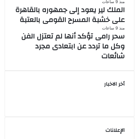
منذ 9 ساعات
الملك لير يعود إلى جمهوره بالقاهرة
على خشبة المسرح القومى بالعتبة
منذ 9 ساعات
سحر رامى تؤكد أنها لم تعتزل الفن
وكل ما تردد عن ابتعادى مجرد
شائعات
أخر الاخبار
الإعلانات