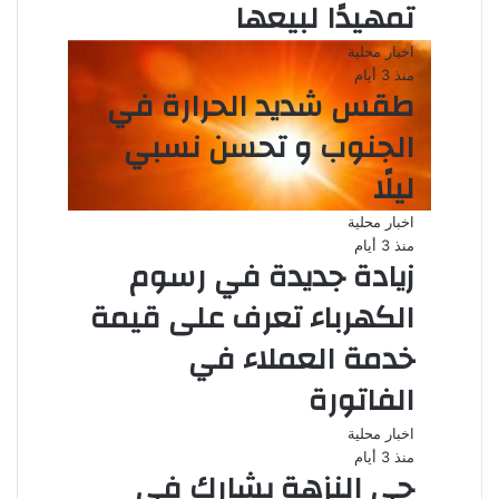
تمهيدًا لبيعها
اخبار محلية
منذ 3 أيام
طقس شديد الحرارة في
الجنوب و تحسن نسبي
ليلًا
اخبار محلية
منذ 3 أيام
زيادة جديدة في رسوم
الكهرباء تعرف على قيمة
خدمة العملاء في
الفاتورة
اخبار محلية
منذ 3 أيام
حي النزهة يشارك في