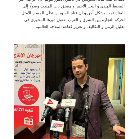
المحيط الهندي و البحر الأحمر و مضيق باب المندب وصولًا إلى
القناة تمت بشكل آمن و أن قناة السويس تظل المسار الأمثل
لحركة التجارة بين الشرق و الغرب بفضل دورها المحوري في
تقليل الزمن و التكاليف و تعزيز كفاءة الملاحة العالمية.