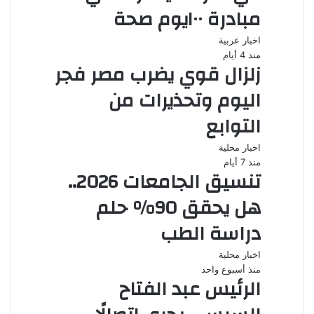
مبادرة ١٠٠يوم صحة
اخبار عربية
منذ 4 أيام
زلزال قوي يضرب مصر فجر
اليوم وتحذيرات من
التوابع
اخبار محلية
منذ 7 أيام
تنسيق الجامعات 2026..
هل يحقق 90% حلم
دراسة الطب
اخبار محلية
منذ أسبوع واحد
الرئيس عبد الفتاح