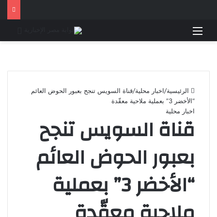
القائمة
بحث 
الرئيسية
/
اخبار محلية
/
قناة السويس تنجح بعبور الحوض العائم
“الأخضر 3” بعملية ملاحية معقّدة
اخبار محلية
قناة السويس تنجح
بعبور الحوض العائم
“الأخضر 3” بعملية
ملاحية معقّدة