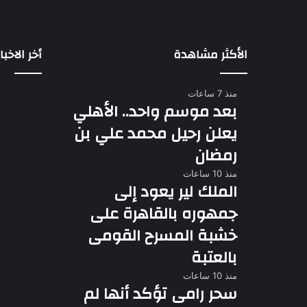
الأكثر مشاهدة
أخر الاخبار
منذ 7 ساعات
بعد موسم واحد.. الأهلي
يعلن رحيل محمد علي بن
رمضان
منذ 10 ساعات
الملك لير يعود إلى
جمهوره بالقاهرة على
خشبة المسرح القومى
بالعتبة
منذ 10 ساعات
سحر رامى تؤكد أنها لم