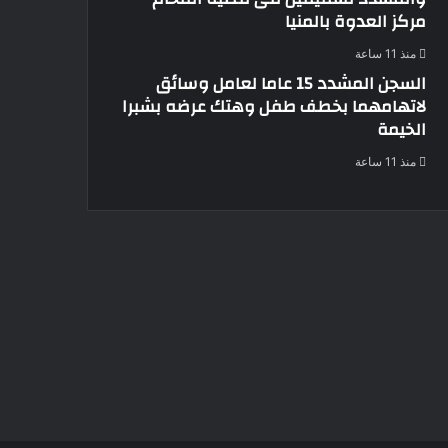
مركز العدوة بالمنيا
منذ 11 ساعة
السجن المشدد 15 عاما لعامل وسائق
لاتهامهما بخطف طفل وهتك عرضه بشبرا
الخيمة
منذ 11 ساعة