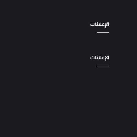
الإعلانات
الإعلانات