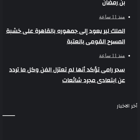
بن رمضان
منذ 11 ساعة
الملك لير يعود إلى جمهوره بالقاهرة على خشبة
المسرح القومى بالعتبة
منذ 11 ساعة
سحر رامى تؤكد أنها لم تعتزل الفن وكل ما تردد
عن ابتعادى مجرد شائعات
أخر الاخبار