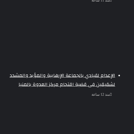
منذ 11 ساعة
الإعدام لقيادي بالجماعة الإرهابية والمؤبد والمشدد
لشقيقين فى قضية اقتحام مركز العدوة بالمنيا
منذ 12 ساعة