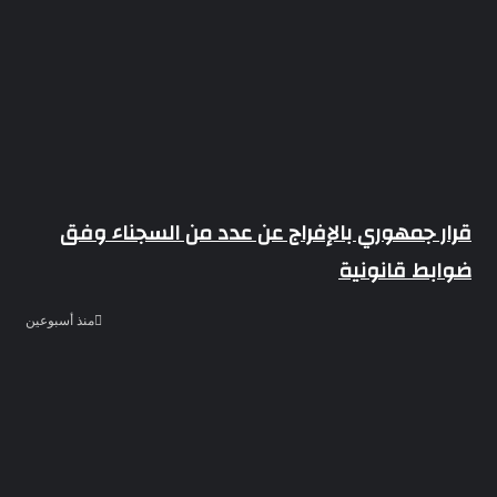
قرار جمهوري بالإفراج عن عدد من السجناء وفق
ضوابط قانونية
منذ أسبوعين