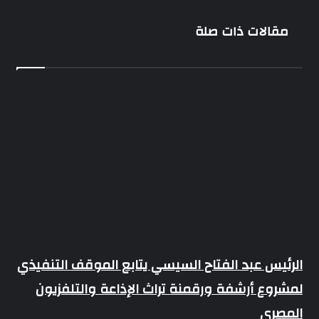
عيد
الفطر
مقالات ذات صلة
الرئيس عبد الفتاح السيسي يتابع الموقف التنفيذي
لمشروع أرشفة ورقمنة تراث الإذاعة والتلفزيون
المصري