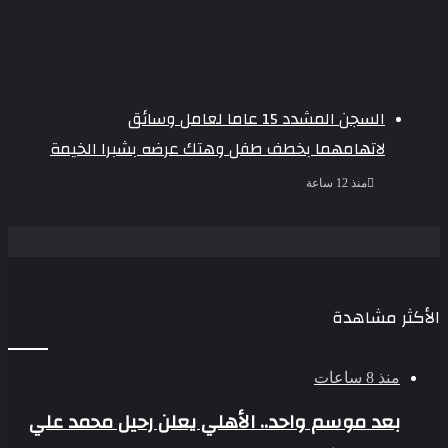
السجن المشدد 15 عاما لعامل وسائق
لاتهامهما بخطف طفل وهتك عرضه بشبرا الخيمة
منذ 12 ساعة
الأكثر مشاهدة
منذ 8 ساعات
بعد موسم واحد.. الأهلي يعلن رحيل محمد علي