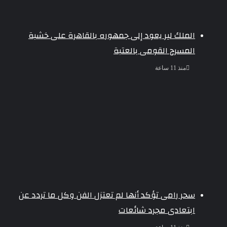
الملك لير يعود إلى جمهوره بالقاهرة على خشبة
المسرح القومى بالعتبة
منذ 11 ساعة
سحر رامى تؤكد أنها لم تعتزل الفن وكل ما تردد عن
ابتعادى مجرد شائعات