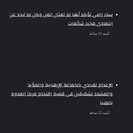
سحر رامى تؤكد أنها لم تعتزل الفن وكل ما تردد عن
ابتعادى مجرد شائعات
منذ 11 ساعة
الإعدام لقيادي بالجماعة الإرهابية والمؤبد
والمشدد لشقيقين فى قضية اقتحام مركز العدوة
بالمنيا
منذ 12 ساعة