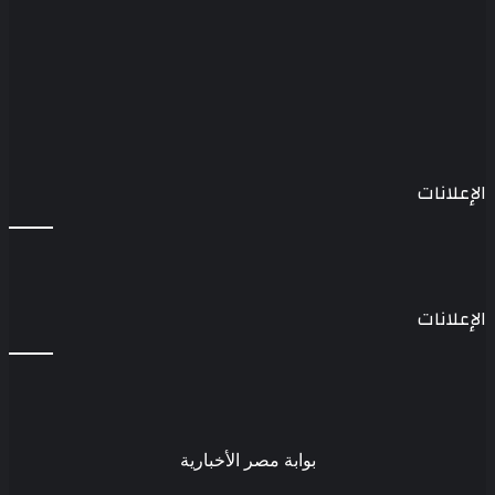
الإعلانات
الإعلانات
بوابة مصر الأخبارية