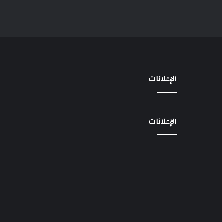
الإعلانات
الإعلانات