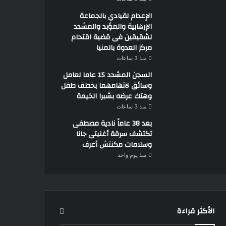
الإعدام لقيادي بالجماعة
الإرهابية والمؤبد والمشدد
لشقيقين فى قضية اقتحام
مركز العدوة بالمنيا
منذ 3 ساعات
السجن المشدد 15 عاما لعامل
وسائق لاتهامهما بخطف طفل
وهتك عرضه بشبرا الخيمة
منذ 3 ساعات
بعد 38 عاماً نادية مصطفى
تكتشف سرقة أغنيتى جانا
وسلامات مكنتش أعرف
منذ يوم واحد
الأكثر قراءة