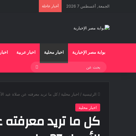
الجمعة, أغسطس 7 2026
أخبار عاجلة
بوابة مصر الإخبارية
اخبار محلية
اخبار عربية
اخبار
بحث
عن
الرئيسية
/
اخبار محلية
/
كل ما تريد معرفته عن صلاة عيد الأضحى ال
اخبار محلية
كل ما تريد معرفته 