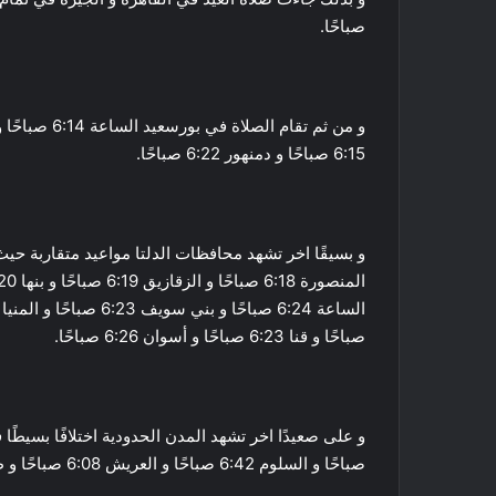
صباحًا.
6:15 صباحًا و دمنهور 6:22 صباحًا.
صباحًا و قنا 6:23 صباحًا و أسوان 6:26 صباحًا.
صباحًا و السلوم 6:42 صباحًا و العريش 6:08 صباحًا و طابا 6:07 صباحًا.