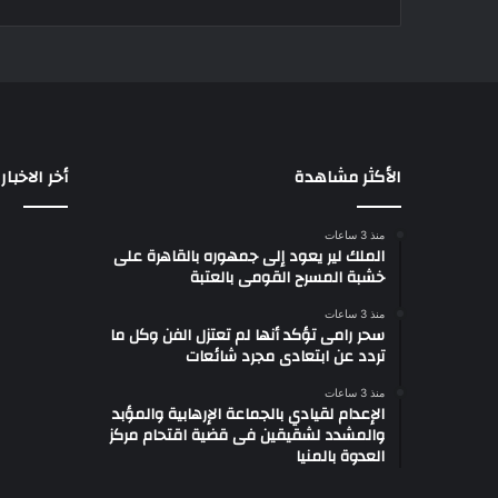
الأكثر مشاهدة
أخر الاخبار
منذ 3 ساعات
الملك لير يعود إلى جمهوره بالقاهرة على
خشبة المسرح القومى بالعتبة
منذ 3 ساعات
سحر رامى تؤكد أنها لم تعتزل الفن وكل ما
تردد عن ابتعادى مجرد شائعات
منذ 3 ساعات
الإعدام لقيادي بالجماعة الإرهابية والمؤبد
والمشدد لشقيقين فى قضية اقتحام مركز
العدوة بالمنيا