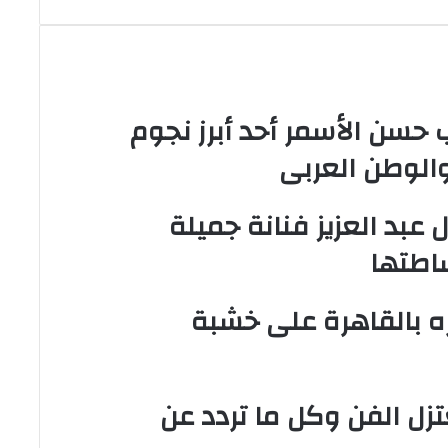
يل المطرب حسن الأسمر أحد أبرز نجوم
الوطن العربى
 عبد العزيز فنانة جميلة
اطتها
ه بالقاهرة على خشبة
تزل الفن وكل ما تردد عن