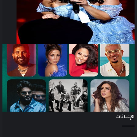
الإعلانات