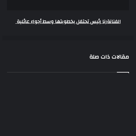
الفنانةرنا رئيس تحتفل بخطوبتها وسط أجواء عائلية
مقالات ذات صلة