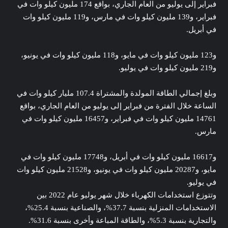
فبراير إلى يوليو من العام الجاري، بواقع 174 مليون كيلو وات في
فبراير، و139 مليون كيلو وات في مارس، و119 مليون كيلو وات
في أبريل.
و123 مليون كيلو وات في مايو، و118 مليون كيلو وات في يونيو،
و219 مليون كيلو وات في يوليو.
وبلغ إجمالي الطاقة المولدة والمشتراة 107.4 مليار كيلو وات في
الساعة خلال الفترة من فبراير إلى يوليو من العام الجاري، بواقع
14761 مليون كيلو وات في فبراير، و16457 مليون كيلو وات في
مارس.
و16617 مليون كيلو وات في أبريل، و17748 مليون كيلو وات في
مايو، و20287 مليون كيلو وات في يونيو، و21528 مليون كيلو وات
في يوليو.
وتتوزع استخدامات الكهرباء خلال شهر يوليو عام 2022 بين
الاستخدامات المنزلية بنسبة 37.7%، والصناعية بنسبة 25.4%،
والتجارية بنسبة 5.3%، والطاقة المباعة وأخرى بنسبة 31.6%.