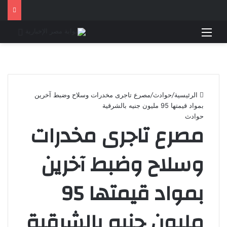
القائمة
بحث 
الرئيسية
/
حوادث
/
مصرع تاجرى مخدرات وسلاح وضبط آخرين
بمواد قيمتها 95 مليون جنيه بالشرقية
حوادث
مصرع تاجرى مخدرات
وسلاح وضبط آخرين
بمواد قيمتها 95
مليون جنيه بالشرقية