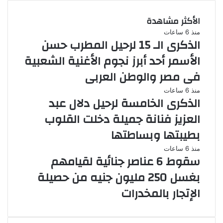
الأكثر مشاهدة
منذ 6 ساعات
الذكرى الـ 15 لرحيل المطرب حسن
الأسمر أحد أبرز نجوم الأغنية الشعبية
فى مصر والوطن العربى
منذ 6 ساعات
الذكرى الخامسة لرحيل دلال عبد
العزيز فنانة جميلة دخلت القلوب
بطيبتها وبساطتها
منذ 6 ساعات
سقوط 6 عناصر جنائية لقيامهم
بغسل 250 مليون جنيه من حصيلة
الإتجار بالمخدرات