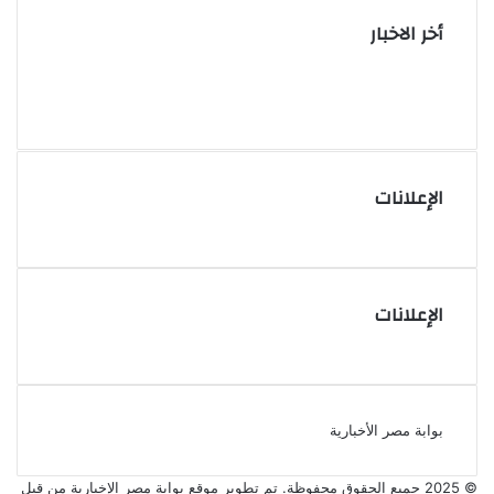
أخر الاخبار
الإعلانات
الإعلانات
بوابة مصر الأخبارية
© 2025 جميع الحقوق محفوظة. تم تطوير موقع بوابة مصر الإخبارية من قبل