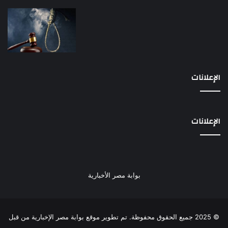
الإعلانات
الإعلانات
بوابة مصر الأخبارية
© 2025 جميع الحقوق محفوظة. تم تطوير موقع بوابة مصر الإخبارية من قبل