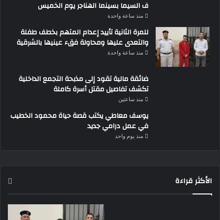
ف السيما بسينما الهناجر يوم الخميس
منذ ساعة واحدة
للمرة الثانية تأييد إعدام المتهم بخطف طفلة
والتعدى عليها ومحاولة فقء عينيها بالشرقية
منذ ساعة واحدة
ضائقة مالية تقود إلى مذبحة التجمع الداخلية
تكشف تفاصيل مقتل أسرة كاملة
منذ ساعتين
يوسف معاطي يكتب قصة حياة محمود الخطيب
في عمل درامي جديد
منذ يوم واحد
الأكثر قراءة