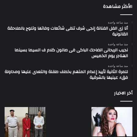
الأكثر مشاهدة
منذ ساعة واحدة
أنا زى الفل الفنانة إنجى شرف تنفى شائعات وفاتها وتلوح بالملاحقة
القانونية
منذ ساعة واحدة
نجيب الريحانى الضاحك الباكى فى صالون كلام ف السيما بسينما
الهناجر يوم الخميس
منذ ساعة واحدة
للمرة الثانية تأييد إعدام المتهم بخطف طفلة والتعدى عليها ومحاولة
فقء عينيها بالشرقية
أخر الاخبار