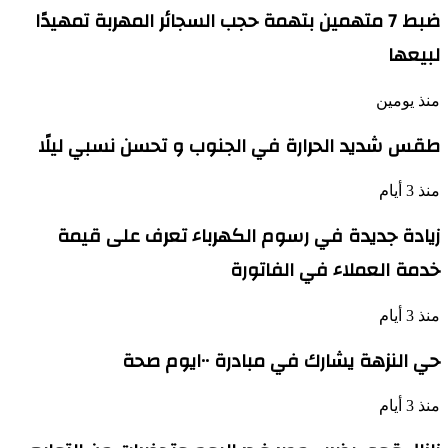
ضبط 7 متهمين بتهمة حجب السجائر المهربة تمهيدًا
لبيعها
منذ يومين
طقس شديد الحرارة في الجنوب و تحسن نسبي ليلًا
منذ 3 أيام
زيادة جديدة في رسوم الكهرباء تعرف على قيمة
خدمة العملاء في الفاتورة
منذ 3 أيام
حي النزهة يشارك في مبادرة ١٠٠يوم صحة
منذ 3 أيام