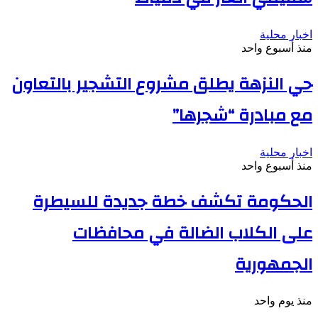
اخبار محلية
منذ أسبوع واحد
حي النزهة يطلق مشروع التشجير بالتعاون
مع مبادرة “شجرها”
اخبار محلية
منذ أسبوع واحد
الحكومة تكشف خطة جديدة للسيطرة
على الكلاب الضالة في محافظات
الجمهورية
منذ يوم واحد