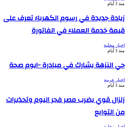
منذ 3 أيام
زيادة جديدة في رسوم الكهرباء تعرف على
قيمة خدمة العملاء في الفاتورة
اخبار محلية
منذ 3 أيام
حي النزهة يشارك في مبادرة ١٠٠يوم صحة
اخبار عربية
منذ 3 أيام
زلزال قوي يضرب مصر فجر اليوم وتحذيرات
من التوابع
اخبار محلية