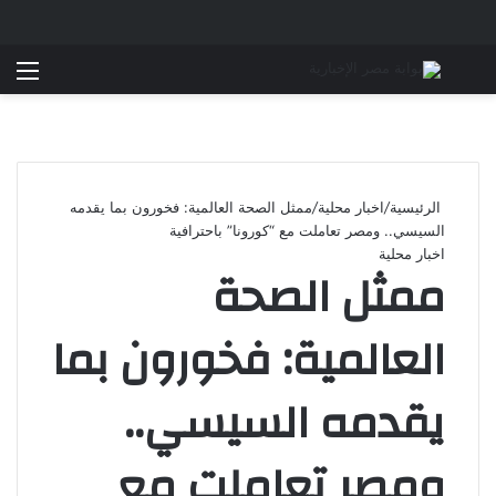
بحث عن
الق
الرئيسية
/
اخبار محلية
/
ممثل الصحة العالمية: فخورون بما يقدمه
السيسي.. ومصر تعاملت مع “كورونا” باحترافية
اخبار محلية
ممثل الصحة
العالمية: فخورون بما
يقدمه السيسي..
ومصر تعاملت مع