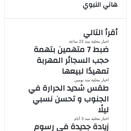
هاني النبوي
أقرأ التالي
اخبار محلية
منذ 22 ساعة
ضبط 7 متهمين بتهمة
حجب السجائر المهربة
تمهيدًا لبيعها
اخبار محلية
منذ يومين
طقس شديد الحرارة في
الجنوب و تحسن نسبي
ليلًا
اخبار محلية
منذ 3 أيام
زيادة جديدة في رسوم