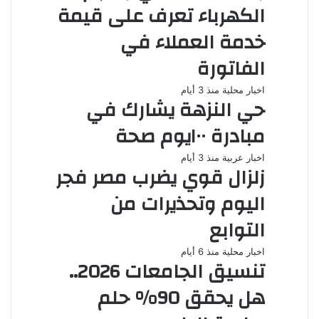
الكهرباء تعرف على قيمة
خدمة العملاء في
الفاتورة
اخبار محلية
منذ 3 أيام
حي النزهة يشارك في
مبادرة ١٠٠يوم صحة
اخبار عربية
منذ 3 أيام
زلزال قوي يضرب مصر فجر
اليوم وتحذيرات من
التوابع
اخبار محلية
منذ 6 أيام
تنسيق الجامعات 2026..
هل يحقق 90% حلم