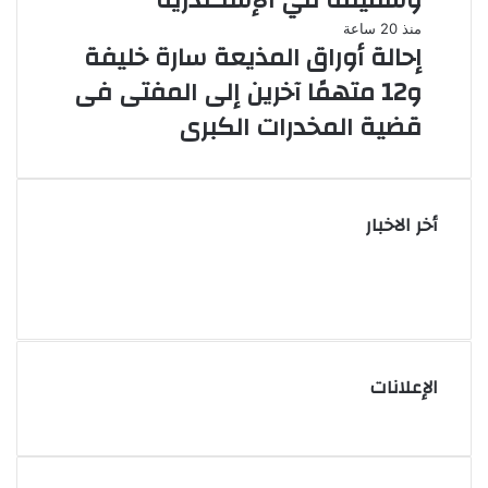
وشقيقه في الإسكندرية
منذ 20 ساعة
إحالة أوراق المذيعة سارة خليفة
و12 متهمًا آخرين إلى المفتى فى
قضية المخدرات الكبرى
أخر الاخبار
الإعلانات