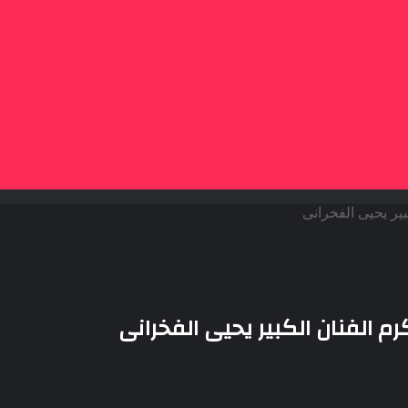
ير يحيى الفخرانى
م الفنان الكبير يحيى الفخرانى