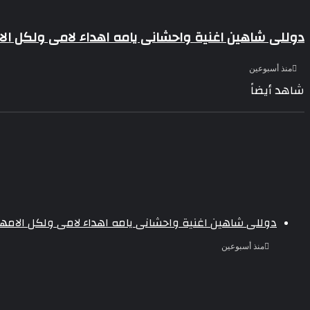
دوللى شاهين اغنية واحشانى يامه اهداء لامى ولكل الا
منذ أسبوعين
شاهد أيضاً
إغلاق
دوللى شاهين اغنية واحشانى يامه اهداء لامى ولكل الامها
منذ أسبوعين