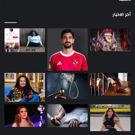
أخر الاخبار