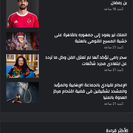
بن رمضان
منذ 18 ساعة
الملك لير يعود إلى جمهوره بالقاهرة على
خشبة المسرح القومى بالعتبة
منذ 21 ساعة
سحر رامى تؤكد أنها لم تعتزل الفن وكل ما تردد
عن ابتعادى مجرد شائعات
منذ 21 ساعة
الإعدام لقيادي بالجماعة الإرهابية والمؤبد
والمشدد لشقيقين فى قضية اقتحام مركز
العدوة بالمنيا
منذ 21 ساعة
الأكثر قراءة