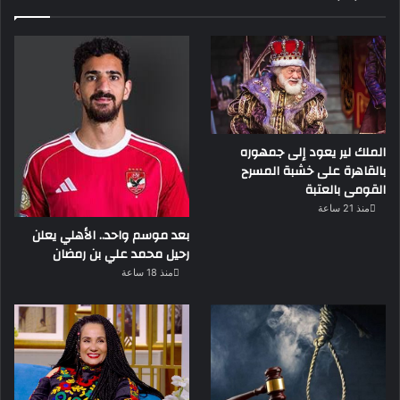
الملك لير يعود إلى جمهوره
بالقاهرة على خشبة المسرح
القومى بالعتبة
منذ 21 ساعة
بعد موسم واحد.. الأهلي يعلن
رحيل محمد علي بن رمضان
منذ 18 ساعة