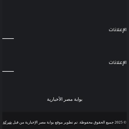
الإعلانات
الإعلانات
بوابة مصر الأخبارية
© 2025 جميع الحقوق محفوظة. تم تطوير موقع بوابة مصر الإخبارية من قبل
شركة