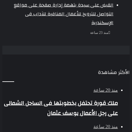
القبض على سيدة بتهمة إدارة صفحة على مواقع
التواصل للترويج للأعمال المنافية للآداب فى
الإسكندرية
منذ 23 ساعة
الأكثر مشاهدة
منذ 20 ساعة
ملك قورة تحتفل بخطوبتها فى الساحل الشمالى
على رجل الأعمال يوسف عثمان
منذ 20 ساعة