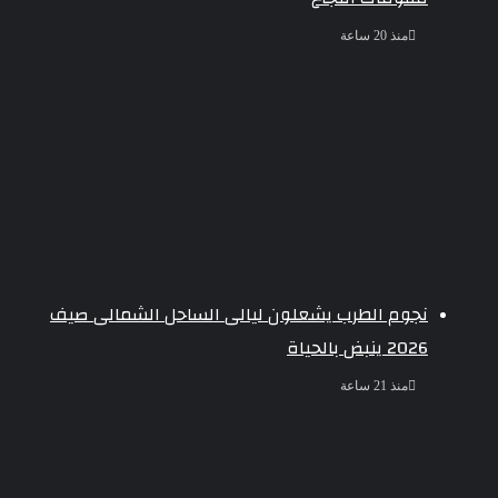
منذ 20 ساعة
نجوم الطرب يشعلون ليالى الساحل الشمالى صيف
2026 ينبض بالحياة
منذ 21 ساعة