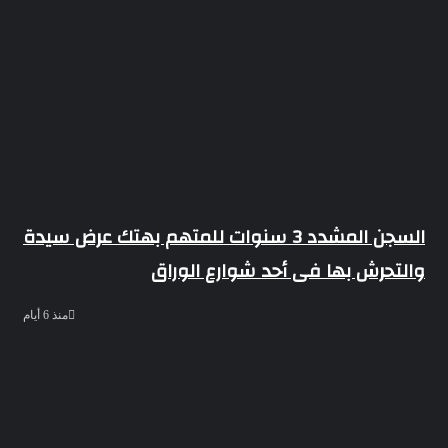
فى
المنيا
السجن المشدد 3 سنوات للمتهم بهتك عرض سيدة
والتحرش بها فى أحد شوارع الوراق
منذ 6 أيام