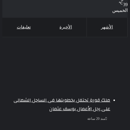
℃
39
الخميس
الأشهر
الأخيرة
تعليقات
ملك قورة تحتفل بخطوبتها فى الساحل الشمالى
على رجل الأعمال يوسف عثمان
منذ 20 ساعة