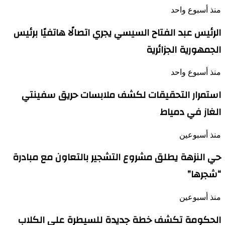
منذ أسبوع واحد
الرئيس عبد الفتاح السيسي يجري اتصالًا هاتفيًا برئيس
الجمهورية الجزائرية
منذ أسبوع واحد
استمرار التحقيقات لكشف ملابسات حريق سفينتي
الغاز في دمياط
منذ أسبوعين
حي النزهة يطلق مشروع التشجير بالتعاون مع مبادرة
“شجرها”
منذ أسبوعين
الحكومة تكشف خطة جديدة للسيطرة على الكلاب