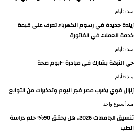
منذ 5 أيام
زيادة جديدة في رسوم الكهرباء تعرف على قيمة
خدمة العملاء في الفاتورة
منذ 5 أيام
حي النزهة يشارك في مبادرة ١٠٠يوم صحة
منذ 6 أيام
زلزال قوي يضرب مصر فجر اليوم وتحذيرات من التوابع
منذ أسبوع واحد
تنسيق الجامعات 2026.. هل يحقق 90% حلم دراسة
الطب