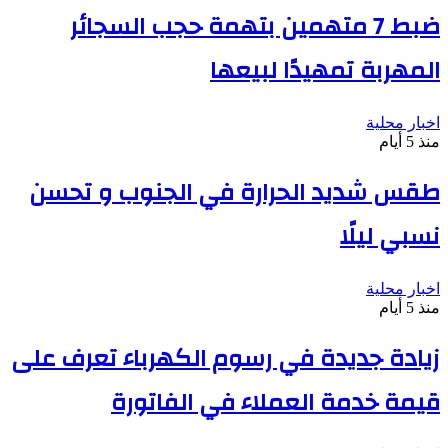
ضبط 7 متهمين بتهمة حجب السجائر
المهربة تمهيدًا لبيعها
اخبار محلية
منذ 5 أيام
طقس شديد الحرارة في الجنوب و تحسن
نسبي ليلًا
اخبار محلية
منذ 5 أيام
زيادة جديدة في رسوم الكهرباء تعرف على
قيمة خدمة العملاء في الفاتورة