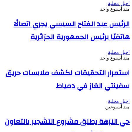
اخبار محلية
منذ أسبوع واحد
الرئيس عبد الفتاح السيسي يجري اتصالًا
هاتفيًا برئيس الجمهورية الجزائرية
اخبار محلية
منذ أسبوع واحد
استمرار التحقيقات لكشف ملابسات حريق
سفينتي الغاز في دمياط
اخبار محلية
منذ أسبوعين
حي النزهة يطلق مشروع التشجير بالتعاون