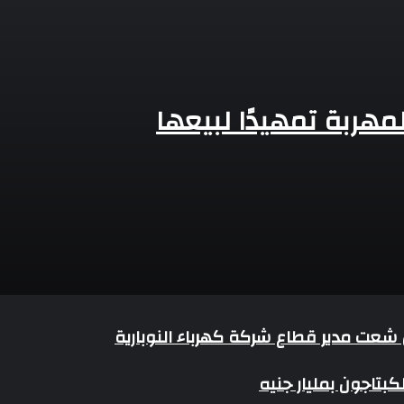
شعت مدير قطاع شركة كهرباء النوبارية