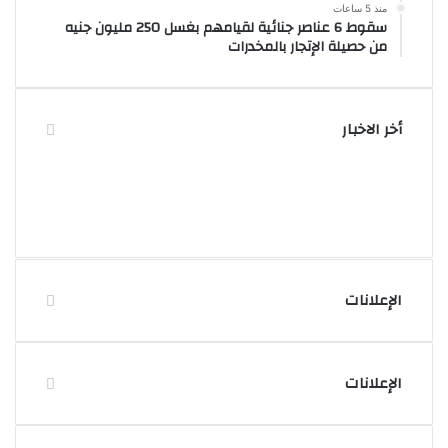
منذ 5 ساعات
سقوط 6 عناصر جنائية لقيامهم بغسل 250 مليون جنيه
من حصيلة الإتجار بالمخدرات
أخر الاخبار
الإعلانات
الإعلانات