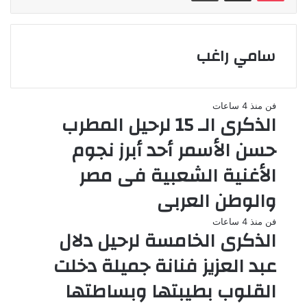
سامي راغب
فن
منذ 4 ساعات
الذكرى الـ 15 لرحيل المطرب
حسن الأسمر أحد أبرز نجوم
الأغنية الشعبية فى مصر
والوطن العربى
فن
منذ 4 ساعات
الذكرى الخامسة لرحيل دلال
عبد العزيز فنانة جميلة دخلت
القلوب بطيبتها وبساطتها