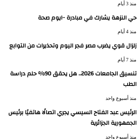
منذ 3 أيام
حي النزهة يشارك في مبادرة ١٠٠يوم صحة
منذ 4 أيام
زلزال قوي يضرب مصر فجر اليوم وتحذيرات من التوابع
منذ 7 أيام
تنسيق الجامعات 2026.. هل يحقق 90% حلم دراسة
الطب
منذ أسبوع واحد
الرئيس عبد الفتاح السيسي يجري اتصالًا هاتفيًا برئيس
الجمهورية الجزائرية
منذ أسبوع واحد