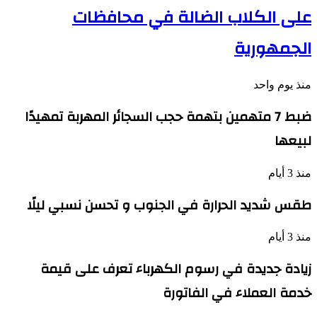
على الكلاب الضالة في محافظات
الجمهورية
منذ يوم واحد
ضبط 7 متهمين بتهمة حجب السجائر المهربة تمهيدًا
لبيعها
منذ 3 أيام
طقس شديد الحرارة في الجنوب و تحسن نسبي ليلًا
منذ 3 أيام
زيادة جديدة في رسوم الكهرباء تعرف على قيمة
خدمة العملاء في الفاتورة