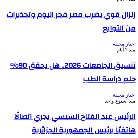
زلزال قوي يضرب مصر فجر اليوم وتحذيرات
من التوابع
اخبار محلية
منذ 7 أيام
تنسيق الجامعات 2026.. هل يحقق 90%
حلم دراسة الطب
اخبار محلية
منذ أسبوع واحد
الرئيس عبد الفتاح السيسي يجري اتصالًا
هاتفيًا برئيس الجمهورية الجزائرية