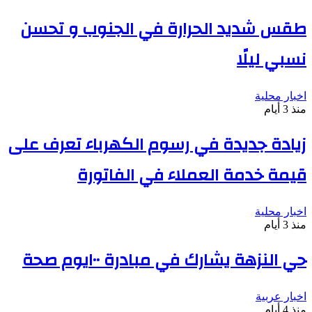
طقس شديد الحرارة في الجنوب و تحسن
نسبي ليلًا
اخبار محلية
منذ 3 أيام
زيادة جديدة في رسوم الكهرباء تعرف على
قيمة خدمة العملاء في الفاتورة
اخبار محلية
منذ 3 أيام
حي النزهة يشارك في مبادرة ١٠٠يوم صحة
اخبار عربية
منذ 4 أيام