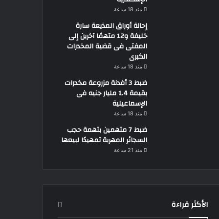
منذ 18 ساعة
إحالة أوراق المذيعة سارة
خليفة و12 متهمًا آخرين إلى
المفتى فى قضية المخدرات
الكبرى
منذ 18 ساعة
ضبط 3 أفدنة مزروعة مخدرات
بقيمة 1.4 مليار جنيه فى
الإسماعيلية
منذ 18 ساعة
ضبط 7 متهمين بتهمة حجب
السجائر المهربة تمهيدًا لبيعها
منذ 21 ساعة
الأكثر قراءة