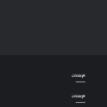
الإعلانات
الإعلانات