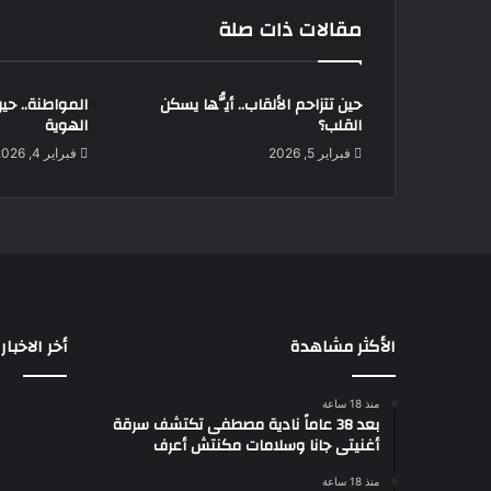
مقالات ذات صلة
حين تتزاحم الألقاب.. أيُّها يسكن
المواطنة.. حي
القلب؟
الهوية
فبراير 5, 2026
فبراير 4, 2026
الأكثر مشاهدة
أخر الاخبار
منذ 18 ساعة
بعد 38 عاماً نادية مصطفى تكتشف سرقة
أغنيتى جانا وسلامات مكنتش أعرف
منذ 18 ساعة