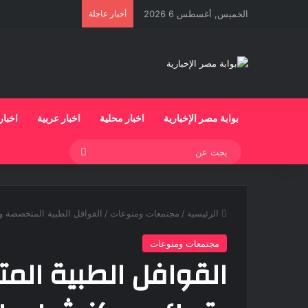
الخميس, أغسطس 6 2026
أخبار عاجلة
بوابة مصر الإخبارية
اخبار محلية
اخبار عربية
اخبار
بحث
عن
الرئيسية
/
مجتمعات ومنوعات
/
القوافل الطبية المتخصصة و
مجتمعات ومنوعات
القوافل الطبية الم