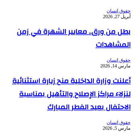
حقوق انسان
أبريل 27, 2026
بطل من ورق.. معايير الشهرة في زمن
المشاهدات
حقوق انسان
مارس 14, 2026
أعلنت وزارة الداخلية منح زيارة استثنائية
لنزلاء مراكز الإصلاح والتأهيل بمناسبة
الاحتفال بعيد الفطر المبارك
حقوق انسان
مارس 5, 2026