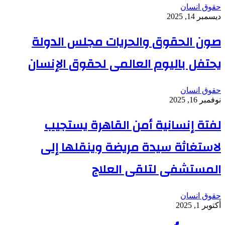
حقوق انسان
ديسمبر 14, 2025
صون الحقوق والحريات مجلس الدولة
يحتفل باليوم العالمى لحقوق الإنسان
حقوق انسان
نوفمبر 16, 2025
لفتة إنسانية أمن القاهرة يستجيب
لاستغاثة سيدة مريضة وينقلها إلى
المستشفى لتلقى العلاج
حقوق انسان
أكتوبر 1, 2025