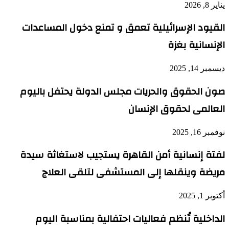
يناير 8, 2026
القيود الإسرائيلية تعمق و تمنع دخول المساعدات
الإنسانية بغزة
ديسمبر 14, 2025
صون الحقوق والحريات مجلس الدولة يحتفل باليوم
العالمى لحقوق الإنسان
نوفمبر 16, 2025
لفتة إنسانية أمن القاهرة يستجيب لاستغاثة سيدة
مريضة وينقلها إلى المستشفى لتلقى العلاج
أكتوبر 1, 2025
الداخلية تُنظم فعاليات احتفالية بمناسبة اليوم