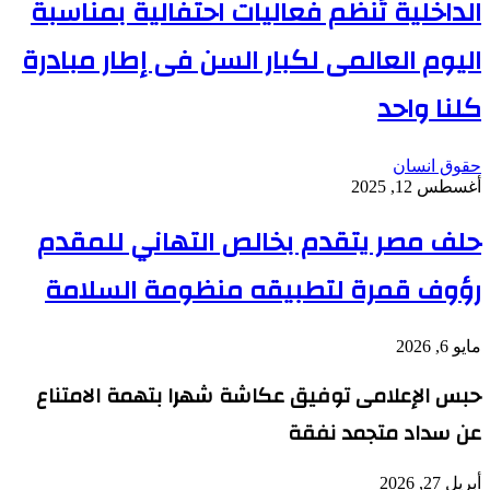
الداخلية تُنظم فعاليات احتفالية بمناسبة
اليوم العالمى لكبار السن فى إطار مبادرة
كلنا واحد
حقوق انسان
أغسطس 12, 2025
حلف مصر يتقدم بخالص التهاني للمقدم
رؤوف قمرة لتطبيقه منظومة السلامة
مايو 6, 2026
حبس الإعلامى توفيق عكاشة شهرا بتهمة الامتناع
عن سداد متجمد نفقة
أبريل 27, 2026