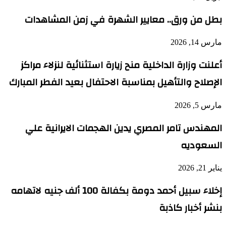
بطل من ورق.. معايير الشهرة في زمن المشاهدات
مارس 14, 2026
أعلنت وزارة الداخلية منح زيارة استثنائية لنزلاء مراكز
الإصلاح والتأهيل بمناسبة الاحتفال بعيد الفطر المبارك
مارس 5, 2026
المهندس تامر المصري يدين الهجمات الايرانية علي
السعوديه
يناير 21, 2026
إخلاء سبيل أحمد دومة بكفالة 100 ألف جنيه لاتهامه
بنشر أخبار كاذبة