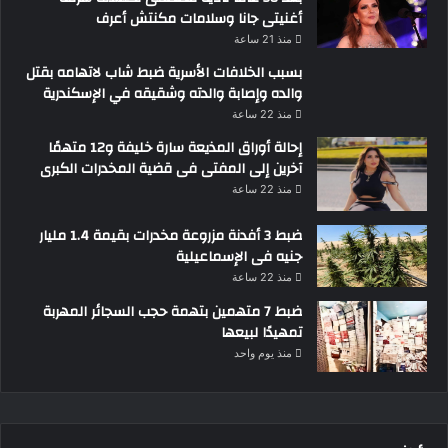
أغنيتى جانا وسلامات مكنتش أعرف
منذ 21 ساعة
بسبب الخلافات الأسرية ضبط شاب لاتهامه بقتل
والده وإصابة والدته وشقيقه في الإسكندرية
منذ 22 ساعة
إحالة أوراق المذيعة سارة خليفة و12 متهمًا
آخرين إلى المفتى فى قضية المخدرات الكبرى
منذ 22 ساعة
ضبط 3 أفدنة مزروعة مخدرات بقيمة 1.4 مليار
جنيه فى الإسماعيلية
منذ 22 ساعة
ضبط 7 متهمين بتهمة حجب السجائر المهربة
تمهيدًا لبيعها
منذ يوم واحد