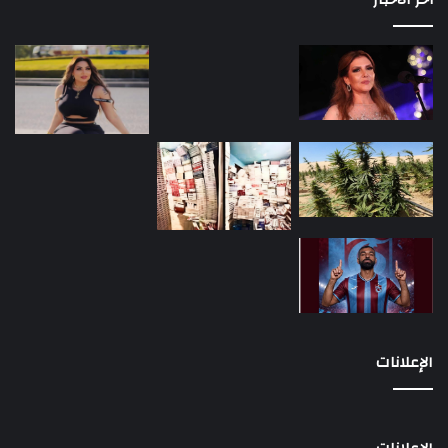
الإعلانات