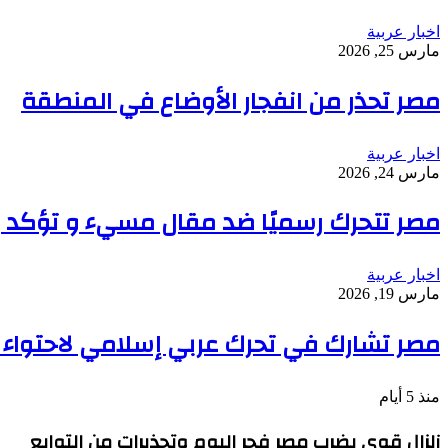
اخبار عربية
مارس 25, 2026
مصر تحذر من انفجار الأوضاع في المنطقة
اخبار عربية
مارس 24, 2026
مصر تتحرك رسميًا ضد مقال مسيء و تؤكد ر
اخبار عربية
مارس 19, 2026
مصر تشارك في تحرك عربي إسلامي لاحتواء 
منذ 5 أيام
زلزال قوي يضرب مصر فجر اليوم وتحذيرات من التوابع