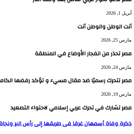
أبريل 1, 2026
أنت الوطن والوطن أنت
مارس 25, 2026
مصر تحذر من انفجار الأوضاع في المنطقة
مارس 24, 2026
مصر تتحرك رسميًا ضد مقال مسيء و تؤكد رفضها الكامل 
مارس 19, 2026
مصر تشارك في تحرك عربي إسلامي لاحتواء التصعيد
ذكرة
ذكرة وفاة أسمهان غرقا فى طريقها إلى رأس البر ونجاة
وفاة
أسمهان