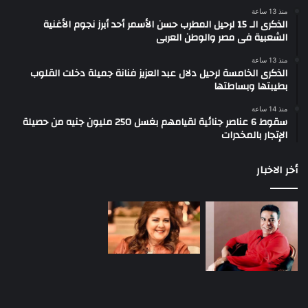
منذ 13 ساعة
الذكرى الـ 15 لرحيل المطرب حسن الأسمر أحد أبرز نجوم الأغنية
الشعبية فى مصر والوطن العربى
منذ 13 ساعة
الذكرى الخامسة لرحيل دلال عبد العزيز فنانة جميلة دخلت القلوب
بطيبتها وبساطتها
منذ 14 ساعة
سقوط 6 عناصر جنائية لقيامهم بغسل 250 مليون جنيه من حصيلة
الإتجار بالمخدرات
أخر الاخبار