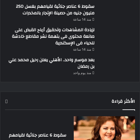
سقوط 6 عناصر جنائية لقيامهم بغسل 250
مليون جنيه من حصيلة الإتجار بالمخدرات
منذ 14 ساعة
لزيادة المشاهدات وتحقيق أرباح القبض على
صانعة محتوى فى بتهمة نشر مقاطع خادشة
للحياء فى الإسكندرية
منذ 14 ساعة
بعد موسم واحد.. الأهلي يعلن رحيل محمد علي
بن رمضان
منذ يوم واحد
الأكثر قراءة
سقوط 6 عناصر جنائية لقيامهم