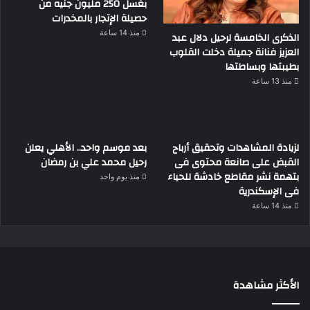
بغسل 250 مليون جنيه من
حصيلة الإتجار بالمخدرات
منذ 14 ساعة
الذكرى الخامسة لرحيل دلال عبد
العزيز فنانة جميلة دخلت القلوب
بطيبتها وبساطتها
منذ 13 ساعة
لزيادة المشاهدات وتحقيق أرباح
بعد موسم واحد.. الأهلي يعلن
القبض على صانعة محتوى فى
رحيل محمد علي بن رمضان
بتهمة نشر مقاطع خادشة للحياء
منذ يوم واحد
فى الإسكندرية
منذ 14 ساعة
الأكثر مشاهدة