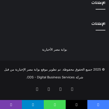
الإعلانات
الإعلانات
بوابة مصر الأخبارية
© 2025 جميع الحقوق محفوظة. تم تطوير موقع بوابة مصر الإخبارية من قبل
شركة ODS - Digital Business Services
.
فيسبوك
‫X
‫YouTube
انستقرام