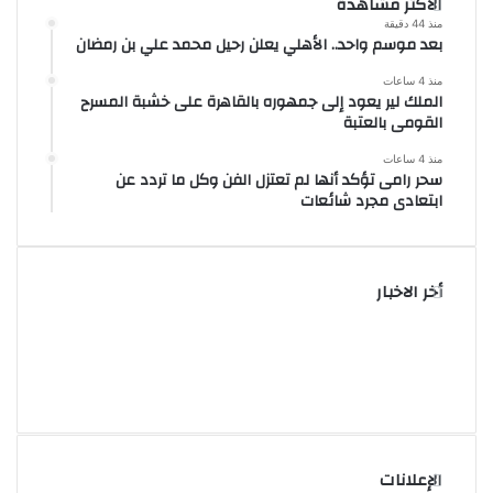
الأكثر مشاهدة
منذ 44 دقيقة
بعد موسم واحد.. الأهلي يعلن رحيل محمد علي بن رمضان
منذ 4 ساعات
الملك لير يعود إلى جمهوره بالقاهرة على خشبة المسرح
القومى بالعتبة
منذ 4 ساعات
سحر رامى تؤكد أنها لم تعتزل الفن وكل ما تردد عن
ابتعادى مجرد شائعات
أخر الاخبار
الإعلانات