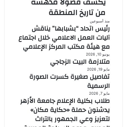
يكشف فصولاً مدهشة
من تاريخ المنطقة
منذ أسبوعين
رئيس اتحاد “بشبابها” يناقش
آليات العمل الاعلامي خلال اجتماع
مع هيئة مكتب المركز الإعلامي
يونيو 10, 2026
متلازمة البيت الزجاجي
مايو 19, 2026
تفاصيل صغيرة كسرت الصورة
الرسمية
مايو 7, 2026
طلاب بكلية الإعلام جامعة الأزهر
يدشنون حملة «حكاية مكان»
لتعزيز وعي الجمهور بالتراث