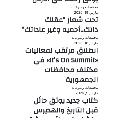
مجتمعات ومنوعات
مارس 19, 2026
تحت شعار “عقلك
ذاتك..أحميه وغير عاداتك”
مجتمعات ومنوعات
مارس 18, 2026
انطلاق مرتقب لفعاليات
«It’s On Summit» في
مختلف محافظات
الجمهورية
مجتمعات ومنوعات
مارس 9, 2026
كتاب جديد يوثق حائل
قبل التاريخ والهديرس