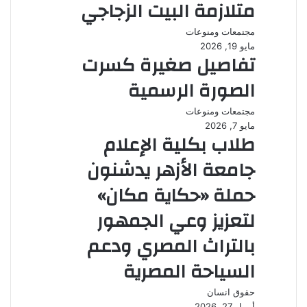
متلازمة البيت الزجاجي
مجتمعات ومنوعات
مايو 19, 2026
تفاصيل صغيرة كسرت
الصورة الرسمية
مجتمعات ومنوعات
مايو 7, 2026
طلاب بكلية الإعلام
جامعة الأزهر يدشنون
حملة «حكاية مكان»
لتعزيز وعي الجمهور
بالتراث المصري ودعم
السياحة المصرية
حقوق انسان
أبريل 27, 2026