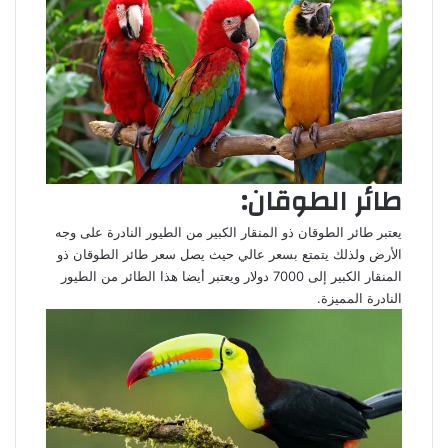
طائر الطوقان:
يعتبر طائر الطوقان ذو المنقار الكبير من الطيور النادرة على وجه
الأرض ولذلك يتمتع بسعر عالي حيث يصل سعر طائر الطوقان ذو
المنقار الكبير إلى 7000 دولار ويعتبر أيضا هذا الطائر من الطيور
النادرة المميزة.