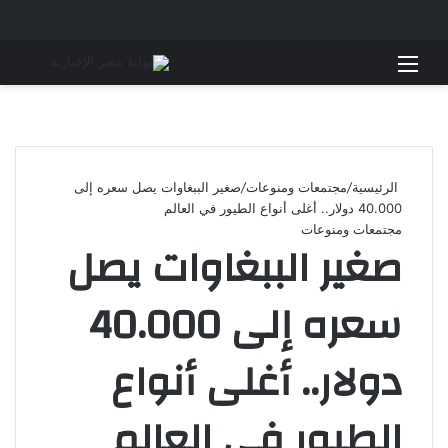
القائمة
بحث 
الرئيسية
/
مجتمعات ومنوعات
/
صغير الببغاوات يصل سعره إلى
40.000 دولار.. أغلى أنواع الطيور في العالم
مجتمعات ومنوعات
صغير الببغاوات يصل
سعره إلى 40.000
دولار.. أغلى أنواع
الطيور في العالم