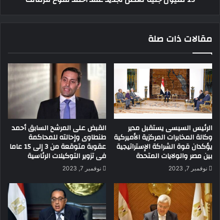
مقالات ذات صلة
الرئيس السيسى يستقبل مدير
القبض على المرشح السابق أحمد
وكالة المخابرات المركزية الأميركية
طنطاوى وإحالته للمحاكمة
يؤكدان قوة الشراكة الإستراتيجية
عقوبة متوقعة من 3 إلى 15 عاما
بين مصر والولايات المتحدة
فى تزوير التوكيلات الرئاسية
نوفمبر 7, 2023
نوفمبر 7, 2023