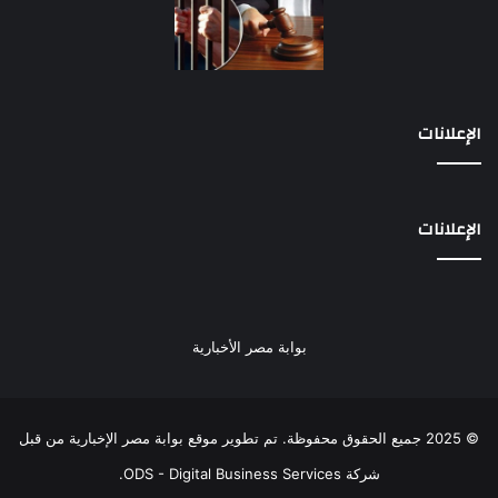
الإعلانات
الإعلانات
بوابة مصر الأخبارية
© 2025 جميع الحقوق محفوظة. تم تطوير موقع بوابة مصر الإخبارية من قبل
شركة ODS - Digital Business Services
.