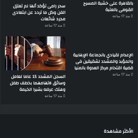
بالقاهرة على خشبة المسرح
سحر رامى تؤكد أنها لم تعتزل
القومى بالعتبة
الفن وكل ما تردد عن ابتعادى
منذ 17 ساعة
مجرد شائعات
منذ 17 ساعة
الإعدام لقيادي بالجماعة الإرهابية
والمؤبد والمشدد لشقيقين فى
قضية اقتحام مركز العدوة بالمنيا
منذ 17 ساعة
السجن المشدد 15 عاما لعامل
وسائق لاتهامهما بخطف طفل
وهتك عرضه بشبرا الخيمة
منذ 17 ساعة
الأكثر مشاهدة