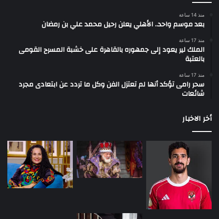
منذ 14 ساعة
بعد موسم واحد.. الأهلي يعلن رحيل محمد علي بن رمضان
منذ 17 ساعة
الملك لير يعود إلى جمهوره بالقاهرة على خشبة المسرح القومى
بالعتبة
منذ 17 ساعة
سحر رامى تؤكد أنها لم تعتزل الفن وكل ما تردد عن ابتعادى مجرد
شائعات
أخر الاخبار