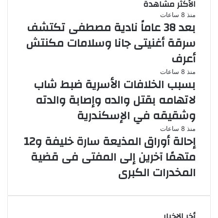
الأكثر مشاهدة
منذ 8 ساعات
بعد 38 عاماً نادية مصطفى تكتشف
سرقة أغنيتى جانا وسلامات مكنتش
أعرف
منذ 8 ساعات
بسبب الخلافات الأسرية ضبط شاب
لاتهامه بقتل والده وإصابة والدته
وشقيقه في الإسكندرية
منذ 8 ساعات
إحالة أوراق المذيعة سارة خليفة و12
متهمًا آخرين إلى المفتى فى قضية
المخدرات الكبرى
أخر الاخبار