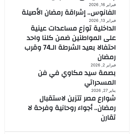
فبراير 16, 2026
الفانوس.. إشراقة رمضان الأصيلة
فبراير 13, 2026
الداخلية توزع مساعدات عينية
على المواطنين ضمن كلنا واحد
احتفالا بعيد الشرطة الـ74 وقرب
رمضان
فبراير 2, 2026
بصمة سيد مكاوي في فن
المسحراتي
يناير 27, 2026
شوارع مصر تتزين لاستقبال
رمضان.. أجواء روحانية وفرحة لا
تقارن