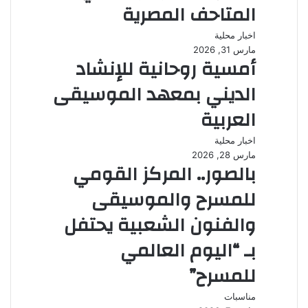
المتاحف المصرية
اخبار محلية
مارس 31, 2026
أمسية روحانية للإنشاد
الديني بمعهد الموسيقى
العربية
اخبار محلية
مارس 28, 2026
بالصور.. المركز القومي
للمسرح والموسيقى
والفنون الشعبية يحتفل
بـ “اليوم العالمي
للمسرح”
مناسبات