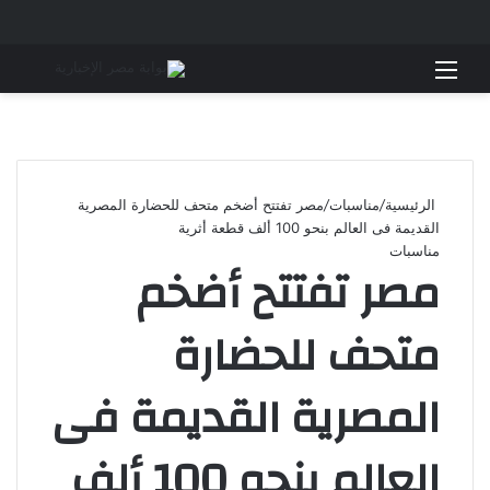
القائمة
بحث 
الرئيسية
/
مناسبات
/
مصر تفتتح أضخم متحف للحضارة المصرية
القديمة فى العالم بنحو 100 ألف قطعة أثرية
مناسبات
مصر تفتتح أضخم
متحف للحضارة
المصرية القديمة فى
العالم بنحو 100 ألف