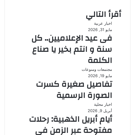
أقرأ التالي
اخبار عربية
مايو 31, 2026
فى عيد الإعلاميين.. كل
سنة و انتم بخير يا صناع
الكلمة
مجتمعات ومنوعات
مايو 19, 2026
تفاصيل صغيرة كسرت
الصورة الرسمية
اخبار محلية
أبريل 9, 2026
أيام أبريل الذهبية: رحلات
مفتوحة عبر الزمن في