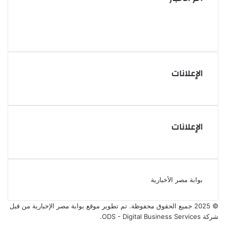
الإعلانات
الإعلانات
بوابة مصر الأخبارية
© 2025 جميع الحقوق محفوظة. تم تطوير موقع بوابة مصر الإخبارية من قبل
شركة ODS - Digital Business Services
.