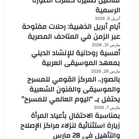
تفاصيل صغيرة كسرت الصورة
الرسمية
أبريل 9, 2026
أيام أبريل الذهبية: رحلات مفتوحة
عبر الزمن في المتاحف المصرية
مارس 31, 2026
أمسية روحانية للإنشاد الديني
بمعهد الموسيقى العربية
مارس 28, 2026
بالصور.. المركز القومي للمسرح
والموسيقى والفنون الشعبية
يحتفل بـ “اليوم العالمي للمسرح”
مارس 7, 2026
بمناسبة الاحتفال بأعياد المرأة
زيارة استثنائية لنزلاء مراكز الإصلاح
والتأهيل فى 28 مارس