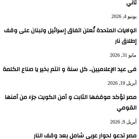
ثاني
يونيو 4, 2026
الولايات المتحدة تُعلن اتفاق إسرائيل ولبنان على وقف
إطلاق نار
مايو 31, 2026
فى عيد الإعلاميين.. كل سنة و انتم بخير يا صناع الكلمة
أبريل 19, 2026
مصر تؤكد موقفها الثابت و أمن الكويت جزء من أمنها
القومي
أبريل 9, 2026
مصر تدعو لحوار عربي شامل بعد وقف النار