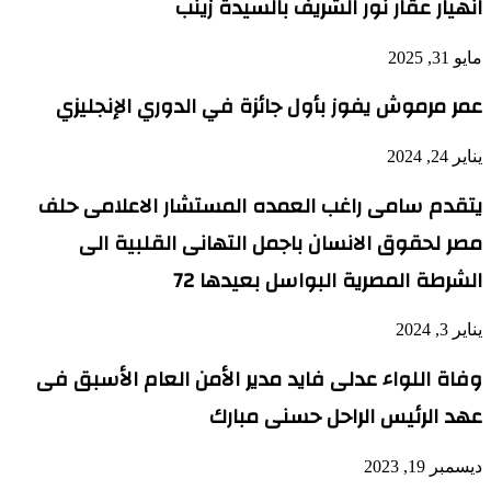
انهيار عقار نور الشريف بالسيدة زينب
مايو 31, 2025
عمر مرموش يفوز بأول جائزة في الدوري الإنجليزي
يناير 24, 2024
يتقدم سامى راغب العمده المستشار الاعلامى حلف
مصر لحقوق الانسان باجمل التهانى القلبية الى
الشرطة المصرية البواسل بعيدها 72
يناير 3, 2024
وفاة اللواء عدلى فايد مدير الأمن العام الأسبق فى
عهد الرئيس الراحل حسنى مبارك
ديسمبر 19, 2023