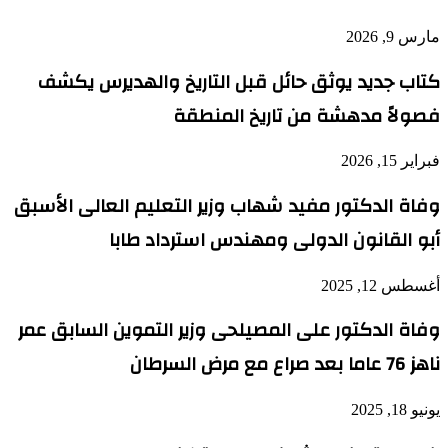
مارس 9, 2026
كتاب جديد يوثق حائل قبل التاريخ والهديرس يكشف
فصولاً مدهشة من تاريخ المنطقة
فبراير 15, 2026
وفاة الدكتور مفيد شهاب وزير التعليم العالى الأسبق
أبو القانون الدولى ومهندس استرداد طابا
أغسطس 12, 2025
وفاة الدكتور على المصيلحى وزير التموين السابق عمر
ناهز 76 عاما بعد صراع مع مرض السرطان
يونيو 18, 2025