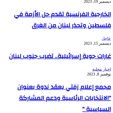
ديسمبر 19, 2023
الخارجية الفرنسية تقدم حل الأزمة في
فلسطين وتحذر لبنان من الغرق
عاجل
ديسمبر 15, 2023
غارات جوية إسرائيلية.. تضرب جنوب لبنان
اخبار محلية
نوفمبر 8, 2023
مجمع إعلام زفتي يعقد ندوة بعنوان
“الانتخابات الرئاسية ودعم المشاركة
السياسية “