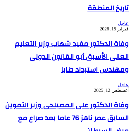
تاريخ المنطقة
عاجل
فبراير 15, 2026
وفاة الدكتور مفيد شهاب وزير التعليم
العالى الأسبق أبو القانون الدولى
ومهندس استرداد طابا
عاجل
أغسطس 12, 2025
وفاة الدكتور على المصيلحى وزير التموين
السابق عمر ناهز 76 عاما بعد صراع مع
مرض السرطان