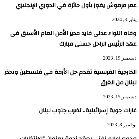
عمر مرموش يفوز بأول جائزة في الدوري الإنجليزي
يناير 3, 2024
وفاة اللواء عدلى فايد مدير الأمن العام الأسبق فى
عهد الرئيس الراحل حسنى مبارك
ديسمبر 19, 2023
الخارجية الفرنسية تقدم حل الأزمة في فلسطين وتحذر
لبنان من الغرق
ديسمبر 15, 2023
غارات جوية إسرائيلية.. تضرب جنوب لبنان
نوفمبر 8, 2023
مجمع إعلام زفتي يعقد ندوة بعنوان “الانتخابات