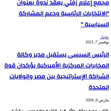
مجمع إعلام زفتي يعقد ندوة بعنوان
“الانتخابات الرئاسية ودعم المشاركة
السياسية “
عاجل
نوفمبر 7, 2023
الرئيس السيسى يستقبل مدير وكالة
المخابرات المركزية الأميركية يؤكدان قوة
الشراكة الإستراتيجية بين مصر والولايات
المتحدة
مارس 9, 2026