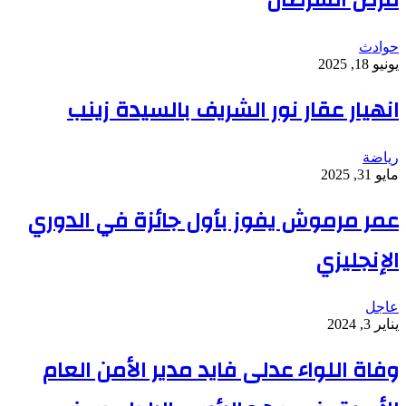
حوادث
يونيو 18, 2025
انهيار عقار نور الشريف بالسيدة زينب
رياضة
مايو 31, 2025
عمر مرموش يفوز بأول جائزة في الدوري
الإنجليزي
عاجل
يناير 3, 2024
وفاة اللواء عدلى فايد مدير الأمن العام