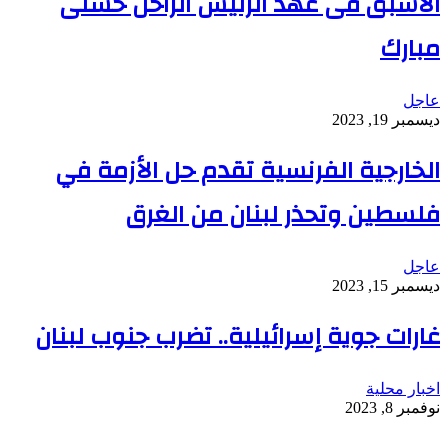
الأسبق فى عهد الرئيس الراحل حسنى
مبارك
عاجل
ديسمبر 19, 2023
الخارجية الفرنسية تقدم حل الأزمة في
فلسطين وتحذر لبنان من الغرق
عاجل
ديسمبر 15, 2023
غارات جوية إسرائيلية.. تضرب جنوب لبنان
اخبار محلية
نوفمبر 8, 2023