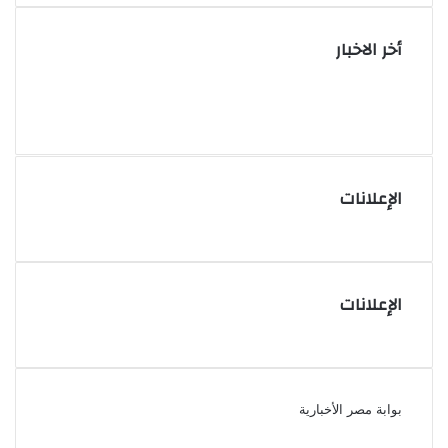
أخر الاخبار
الإعلانات
الإعلانات
بوابة مصر الأخبارية