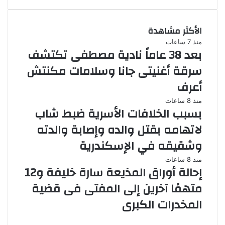
الأكثر مشاهدة
منذ 7 ساعات
بعد 38 عاماً نادية مصطفى تكتشف
سرقة أغنيتى جانا وسلامات مكنتش
أعرف
منذ 8 ساعات
بسبب الخلافات الأسرية ضبط شاب
لاتهامه بقتل والده وإصابة والدته
وشقيقه في الإسكندرية
منذ 8 ساعات
إحالة أوراق المذيعة سارة خليفة و12
متهمًا آخرين إلى المفتى فى قضية
المخدرات الكبرى