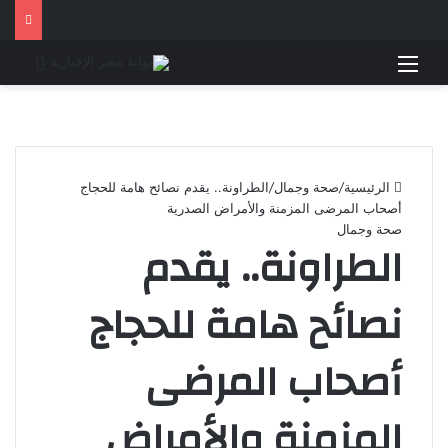
القائمة
بحث 
الرئيسية
/
صحة وجمال
/
الطراونة.. يقدم نصائح هامة للحجاج
أصحاب المرضى المزمنة والأمراض الصدرية
صحة وجمال
الطراونة.. يقدم
نصائح هامة للحجاج
أصحاب المرضى
المزمنة والأمراض