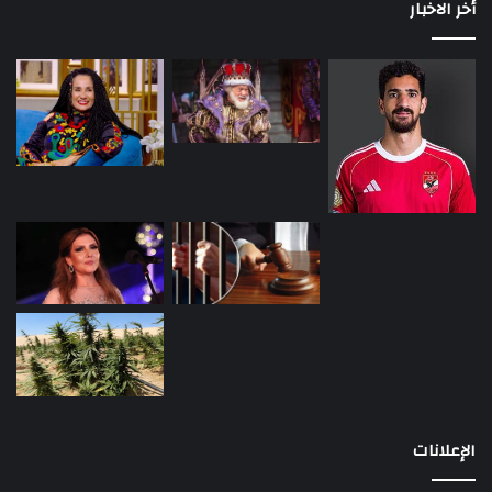
أخر الاخبار
الإعلانات