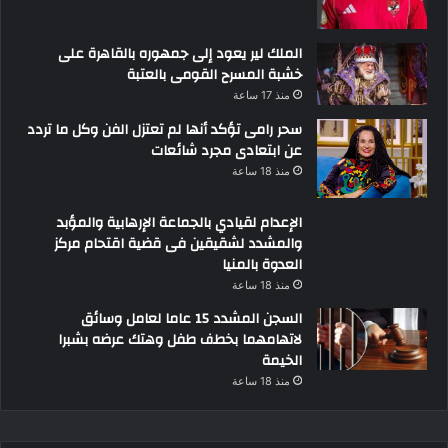
الملك لير يعود إلى جمهوره بالقاهرة على
خشبة المسرح القومى بالعتبة
منذ 17 ساعة
سحر رامى تؤكد أنها لم تعتزل الفن وكل ما تردد
عن ابتعادى مجرد شائعات
منذ 18 ساعة
الإعدام لقيادي بالجماعة الإرهابية والمؤبد
والمشدد لشقيقين فى قضية اقتحام مركز
العدوة بالمنيا
منذ 18 ساعة
السجن المشدد 15 عاما لعامل وسائق
لاتهامهما بخطف طفل وهتك عرضه بشبرا
الخيمة
منذ 18 ساعة