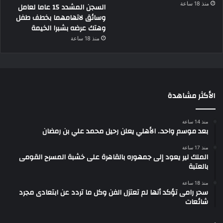
منذ 18 ساعة
السجن المشدد 15 عاما لعامل
وسائق لاتهامهما بخطف طفل
وهتك عرضه بشبرا الخيمة
منذ 18 ساعة
الأكثر مشاهدة
منذ 14 ساعة
بعد موسم واحد.. الأهلي يعلن رحيل محمد علي بن رمضان
منذ 17 ساعة
الملك لير يعود إلى جمهوره بالقاهرة على خشبة المسرح القومى
بالعتبة
منذ 18 ساعة
سحر رامى تؤكد أنها لم تعتزل الفن وكل ما تردد عن ابتعادى مجرد
شائعات