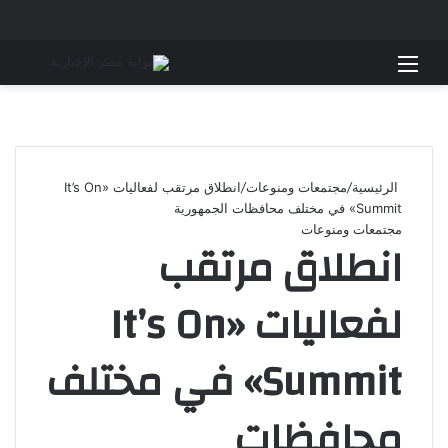
القائمة
بحث 
الرئيسية
/
مجتمعات ومنوعات
/
انطلاق مرتقب لفعاليات «It’s On
Summit» في مختلف محافظات الجمهورية
مجتمعات ومنوعات
انطلاق مرتقب
لفعاليات «It’s On
Summit» في مختلف
محافظات