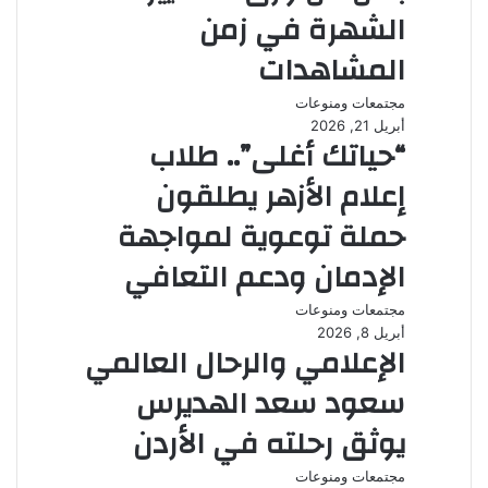
الشهرة في زمن
المشاهدات
مجتمعات ومنوعات
أبريل 21, 2026
“حياتك أغلى”.. طلاب
إعلام الأزهر يطلقون
حملة توعوية لمواجهة
الإدمان ودعم التعافي
مجتمعات ومنوعات
أبريل 8, 2026
الإعلامي والرحال العالمي
سعود سعد الهديرس
يوثق رحلته في الأردن
مجتمعات ومنوعات