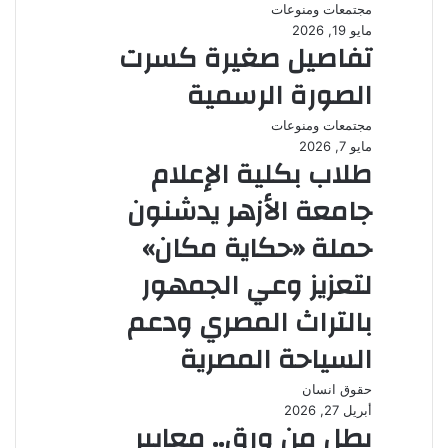
مجتمعات ومنوعات
مايو 19, 2026
تفاصيل صغيرة كسرت
الصورة الرسمية
مجتمعات ومنوعات
مايو 7, 2026
طلاب بكلية الإعلام
جامعة الأزهر يدشنون
حملة «حكاية مكان»
لتعزيز وعي الجمهور
بالتراث المصري ودعم
السياحة المصرية
حقوق انسان
أبريل 27, 2026
بطل من ورق.. معايير