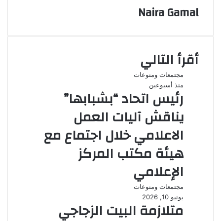
Naira Gamal
أقرأ التالي
مجتمعات ومنوعات
منذ أسبوعين
رئيس اتحاد “بشبابها”
يناقش آليات العمل
الاعلامي خلال اجتماع مع
هيئة مكتب المركز
الإعلامي
مجتمعات ومنوعات
يونيو 10, 2026
متلازمة البيت الزجاجي