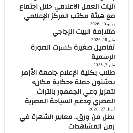
آليات العمل الاعلامي خلال اجتماع
مع هيئة مكتب المركز الإعلامي
يونيو 10, 2026
متلازمة البيت الزجاجي
مايو 19, 2026
تفاصيل صغيرة كسرت الصورة
الرسمية
مايو 7, 2026
طلاب بكلية الإعلام جامعة الأزهر
يدشنون حملة «حكاية مكان»
لتعزيز وعي الجمهور بالتراث
المصري ودعم السياحة المصرية
أبريل 27, 2026
بطل من ورق.. معايير الشهرة في
زمن المشاهدات