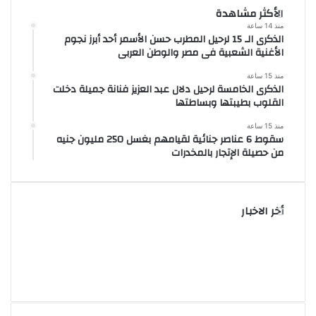
الأكثر مشاهدة
منذ 14 ساعة
الذكرى الـ 15 لرحيل المطرب حسن الأسمر أحد أبرز نجوم
الأغنية الشعبية فى مصر والوطن العربى
منذ 15 ساعة
الذكرى الخامسة لرحيل دلال عبد العزيز فنانة جميلة دخلت
القلوب بطيبتها وبساطتها
منذ 15 ساعة
سقوط 6 عناصر جنائية لقيامهم بغسل 250 مليون جنيه
من حصيلة الإتجار بالمخدرات
أخر الاخبار