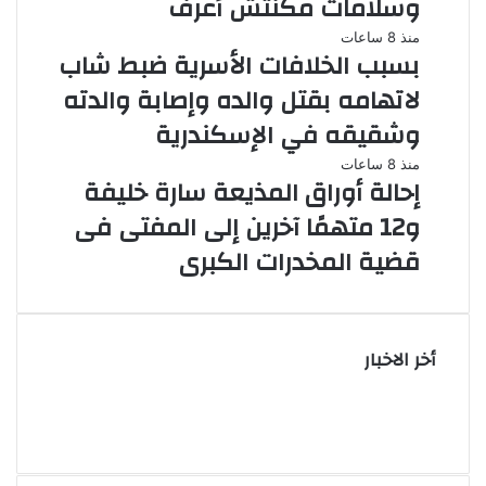
وسلامات مكنتش أعرف
منذ 8 ساعات
بسبب الخلافات الأسرية ضبط شاب
لاتهامه بقتل والده وإصابة والدته
وشقيقه في الإسكندرية
منذ 8 ساعات
إحالة أوراق المذيعة سارة خليفة
و12 متهمًا آخرين إلى المفتى فى
قضية المخدرات الكبرى
أخر الاخبار