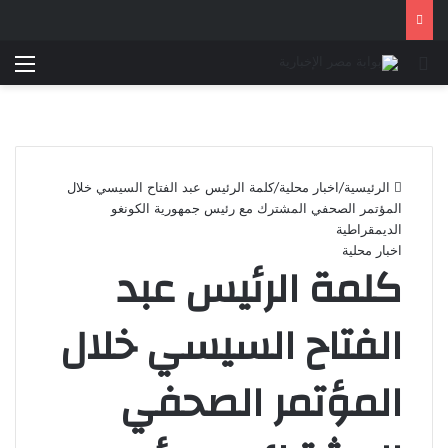
بحث عن
الق
الرئيسية
/
اخبار محلية
/
كلمة الرئيس عبد الفتاح السيسي خلال
المؤتمر الصحفي المشترك مع رئيس جمهورية الكونغو
الديمقراطية
اخبار محلية
كلمة الرئيس عبد
الفتاح السيسي خلال
المؤتمر الصحفي