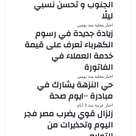
الجنوب و تحسن نسبي
ليلًا
اخبار محلية
منذ يومين
زيادة جديدة في رسوم
الكهرباء تعرف على قيمة
خدمة العملاء في
الفاتورة
اخبار محلية
منذ يومين
حي النزهة يشارك في
مبادرة ١٠٠يوم صحة
اخبار عربية
منذ 3 أيام
زلزال قوي يضرب مصر فجر
اليوم وتحذيرات من