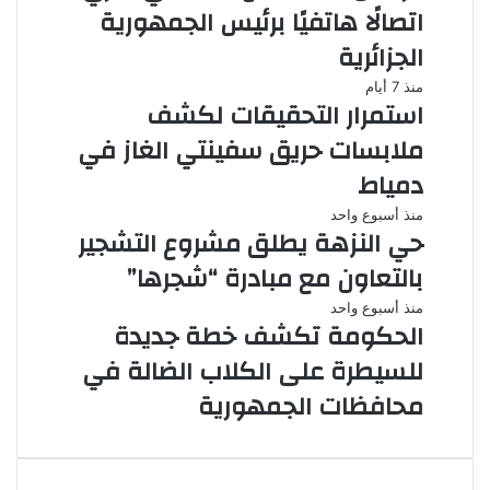
اتصالًا هاتفيًا برئيس الجمهورية
الجزائرية
منذ 7 أيام
استمرار التحقيقات لكشف
ملابسات حريق سفينتي الغاز في
دمياط
منذ أسبوع واحد
حي النزهة يطلق مشروع التشجير
بالتعاون مع مبادرة “شجرها”
منذ أسبوع واحد
الحكومة تكشف خطة جديدة
للسيطرة على الكلاب الضالة في
محافظات الجمهورية